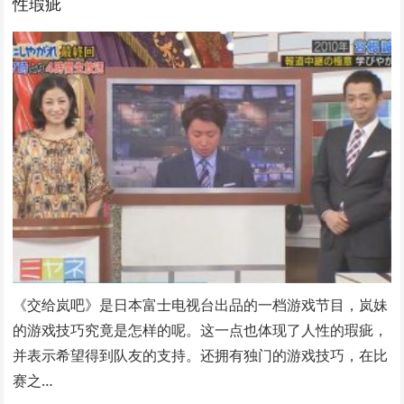
性瑕疵
《交给岚吧》是日本富士电视台出品的一档游戏节目，岚妹
的游戏技巧究竟是怎样的呢。这一点也体现了人性的瑕疵，
并表示希望得到队友的支持。还拥有独门的游戏技巧，在比
赛之…