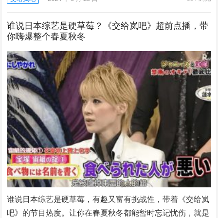
谁说日本综艺是硬草莓？《交给岚吧》超前点播，带
你嗨爆整个春夏秋冬
谁说日本综艺是硬草莓，有趣又富有挑战性，带着《交给岚
吧》的节目热度。让你在春夏秋冬都能暂时忘记忧伤，就是