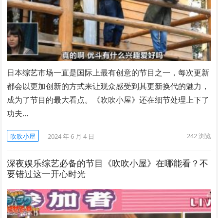
日本综艺市场一直是国际上最有创意的节目之一，每次更新
都会以更加创新的方式来让观众感受到其更新换代的魅力，
成为了节目的最大看点。《吹吹小屋》还在细节处理上下了
功夫…
242
浏览
吹吹小屋
2024 年 6 月 4 日
深夜娱乐综艺必备的节目《吹吹小屋》在哪能看？不
要错过这一开心时光