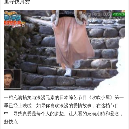
里寻找真爱
一档充满搞笑与浪漫元素的日本综艺节目《吹吹小屋》第一
季已经上映啦，如果你喜欢浪漫的爱情故事，在这档节目
中，寻找真爱是每个人的梦想。让人看的充满期待和悬念，
赶快点…