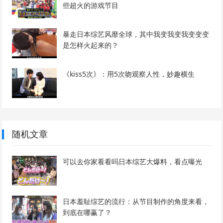
些超火的游戏节目
暴走日本综艺风靡全球，其中我变我变我变变变
是怎样火起来的？
《kiss5次》：用5次吻观察人性，妙趣横生
随机文章
可以去你家看看吗日本综艺大爆料，看点曝光
日本羞耻综艺的流行：从节目制作的角度来看，
到底在哪赢了？