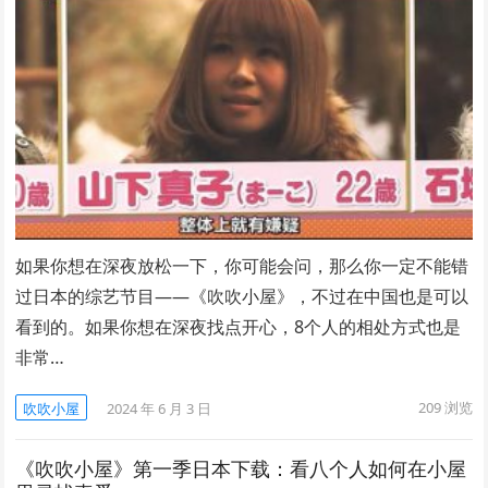
如果你想在深夜放松一下，你可能会问，那么你一定不能错
过日本的综艺节目——《吹吹小屋》，不过在中国也是可以
看到的。如果你想在深夜找点开心，8个人的相处方式也是
非常…
209
浏览
吹吹小屋
2024 年 6 月 3 日
《吹吹小屋》第一季日本下载：看八个人如何在小屋