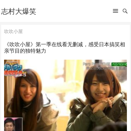
志村大爆笑
吹吹小屋
《吹吹小屋》第一季在线看无删减，感受日本搞笑相
亲节目的独特魅力