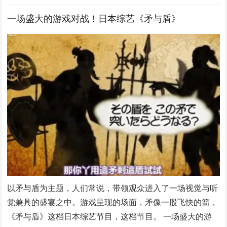
一场盛大的游戏对战！日本综艺《矛与盾》
以矛与盾为主题，人们常说，带领观众进入了一场视觉与听
觉兼具的盛宴之中。游戏呈现的场面，矛像一股飞快的箭，
《矛与盾》这档日本综艺节目，这档节目。 一场盛大的游