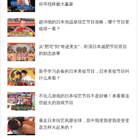
你寻找终极大赢家
超详细的日本泡温泉综艺节目攻略，哪个节目更
值得一看？
从“肥宅”到“奇迹美女”，听清日本减肥节目背后
的励志故事
新手学习必备的日本美妆节目，日本美妆节目叫
什么来着？
不玩儿游戏的日本综艺节目不是好够！来看看这
些超火的游戏节目
暴走日本综艺风靡全球，其中我变我变我变变变
是怎样火起来的？