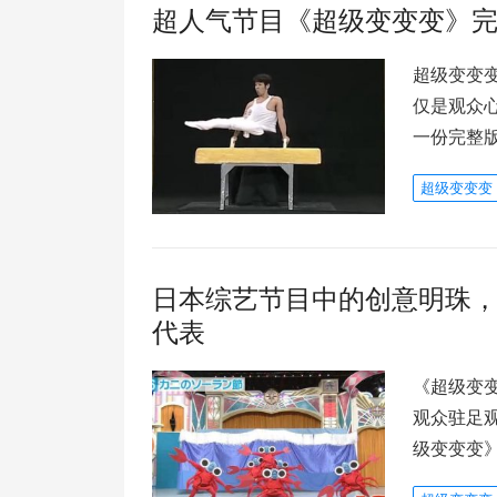
超人气节目《超级变变变》
超级变变
仅是观众
一份完整
超级变变变
日本综艺节目中的创意明珠
代表
《超级变
观众驻足
级变变变