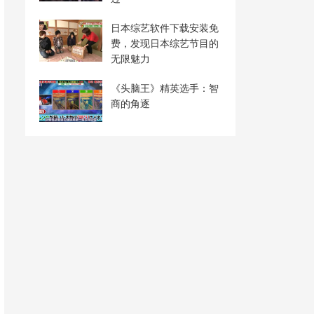
日本综艺软件下载安装免
费，发现日本综艺节目的
无限魅力
《头脑王》精英选手：智
商的角逐