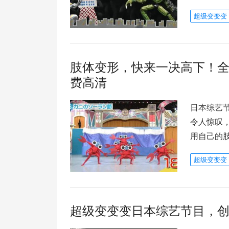
超级变变变
肢体变形，快来一决高下！
费高清
日本综艺
令人惊叹
用自己的
超级变变变
超级变变变日本综艺节目，