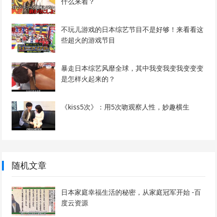
什么来着？
不玩儿游戏的日本综艺节目不是好够！来看看这
些超火的游戏节目
暴走日本综艺风靡全球，其中我变我变我变变变
是怎样火起来的？
《kiss5次》：用5次吻观察人性，妙趣横生
随机文章
日本家庭幸福生活的秘密，从家庭冠军开始 -百
度云资源