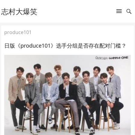
志村大爆笑
produce101
日版《produce101》选手分组是否存在配对门槛？