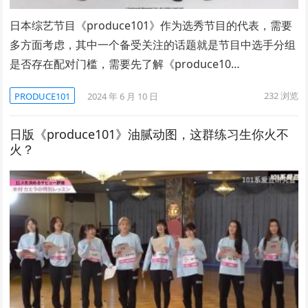
日本综艺节目《produce101》作为选秀节目的代表，需要
多方面考虑，其中一个备受关注的话题就是节目中选手分组
是否存在配对门槛，需要先了解《produce10…
232
浏览
PRODUCE101
2024 年 6 月 10 日
日版《produce101》油腻动图，这群练习生你火不
火？