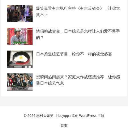
爆笑毒舌有吉弘行主持《有吉反省会》，让你大
笑不止
情侣挑战赏金，日本综艺是怎样让人们爱不释手
的？
日本柔道综艺节目，给你不一样的视觉盛宴
想瞬间热闹起来？家庭大作战链接推荐，让你感
受日本综艺气息
© 2026
志村大爆笑
- hbuyqqcs原创
WordPress 主题
首页