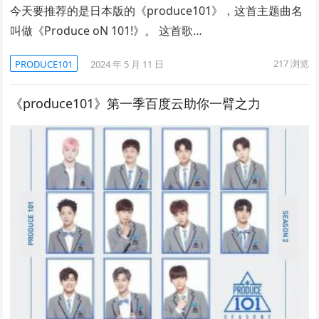
今天要推荐的是日本版的《produce101》，这首主题曲名
叫做《Produce oN 101!》。 这首歌…
217
浏览
PRODUCE101
2024 年 5 月 11 日
《produce101》第一季百度云助你一臂之力