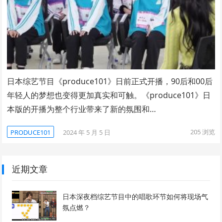
日本综艺节目《produce101》日前正式开播，90后和00后
年轻人的梦想也变得更加真实和可触。《produce101》日
本版的开播为整个行业带来了新的氛围和…
205
浏览
PRODUCE101
2024 年 5 月 5 日
近期文章
日本深夜档综艺节目中的唱歌环节如何将现场气
氛点燃？