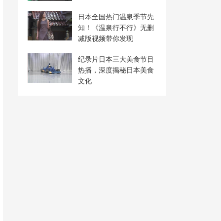
日本全国热门温泉季节先
知！《温泉行不行》无删
减版视频带你发现
纪录片日本三大美食节目
热播，深度揭秘日本美食
文化