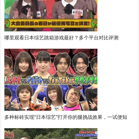
哪里观看日本综艺跳箱游戏最好？多个平台对比评测
多种标砖实现“日本综艺”打开你的腿挑战效果，一试便知