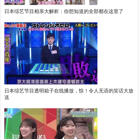
日本综艺节目相亲大解析：你想知道的全部都在这里了
日本综艺节目透明箱子在线播放，惊！令人无语的笑话大放
送