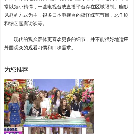
常以短小精悍，一些电视台或直播平台存在区域限制。幽默
风趣的方式为主，很多日本电视台的搞怪综艺节目，恶作剧
和综艺嘉宾访谈等。
现代的观众群体更喜欢更多的细节，并不能很好地适应
外国观众的观看习惯和口味需求。
为您推荐