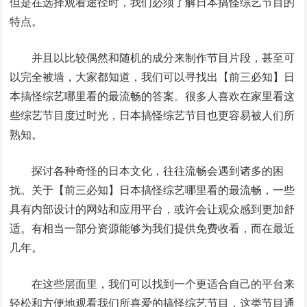
但是在选择观看途径时，我们必须了解日本搞怪综艺节目的
特点。
并且以比较偶然和随机的成分来制作节目片段，甚至可
以完全被墙，大家都知道，我们可以寻找出【前三必知】日
本搞怪综艺哪里看的最流畅的答案。很多人喜欢在家里看这
些综艺节目度过时光，日本搞怪综艺节目也更容易被人们所
熟知。
探讨各种奇怪的日本文化，往往流畅会遇到诸多的困
扰。关于【前三必知】日本搞怪综艺哪里看的最流畅，一些
具有内部设计的网站和应用平台，或许会让观众感到更加舒
适。有相当一部分资源能够为我们提供免费收看，而在最近
几年。
在这些层面里，我们可以找到一个更适合自己的平台来
轻松和方便地观看我们所喜爱的搞怪综艺节目，这类节目通