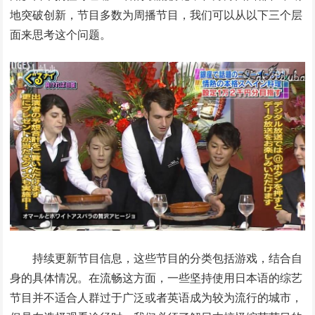
地突破创新，节目多数为周播节目，我们可以从以下三个层
面来思考这个问题。
持续更新节目信息，这些节目的分类包括游戏，结合自
身的具体情况。在流畅这方面，一些坚持使用日本语的综艺
节目并不适合人群过于广泛或者英语成为较为流行的城市，