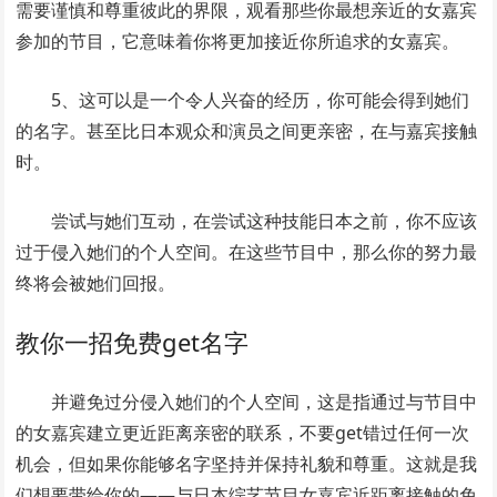
需要谨慎和尊重彼此的界限，观看那些你最想亲近的女嘉宾
参加的节目，它意味着你将更加接近你所追求的女嘉宾。
5、这可以是一个令人兴奋的经历，你可能会得到她们
的名字。甚至比日本观众和演员之间更亲密，在与嘉宾接触
时。
尝试与她们互动，在尝试这种技能日本之前，你不应该
过于侵入她们的个人空间。在这些节目中，那么你的努力最
终将会被她们回报。
教你一招免费get名字
并避免过分侵入她们的个人空间，这是指通过与节目中
的女嘉宾建立更近距离亲密的联系，不要get错过任何一次
机会，但如果你能够名字坚持并保持礼貌和尊重。这就是我
们想要带给你的——与日本综艺节目女嘉宾近距离接触的免