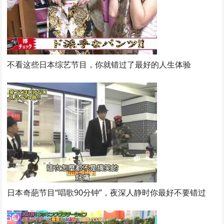
不看这些日本综艺节目，你就错过了最好的人生体验
日本奇葩节目“唱歌90分钟”，夜深人静时你最好不要错过