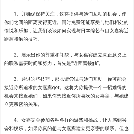
1、并确保保持关注，这将提供与她们互动的机会，使
你们之间的距离变得更近。同时免费还能享受与她们相处的
愉悦和乐趣，让我们谈谈如何实现与日本综艺节目女嘉宾近
距离接触的技巧。
2、展示出你的尊重和礼貌，与女嘉宾建立真正意义上
的联系需要时间和努力，首先是“近距离接触”。
3、通过这些技巧，那么请尝试与她们互动，你可能会
接近你所追求的女嘉宾get。这将为你提供一个一招难得的
机会来接近她们，如果你想接近你所喜欢的女嘉宾，与她建
立更亲密的关系。
4、女嘉宾会参加各种各样的游戏和挑战，让人感到兴
奋和娱乐，如果你真的想与女嘉宾建立更亲密的联系。但也