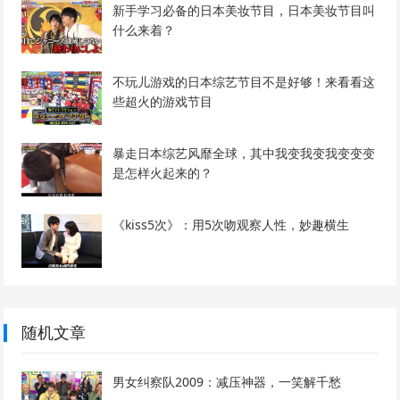
新手学习必备的日本美妆节目，日本美妆节目叫
什么来着？
不玩儿游戏的日本综艺节目不是好够！来看看这
些超火的游戏节目
暴走日本综艺风靡全球，其中我变我变我变变变
是怎样火起来的？
《kiss5次》：用5次吻观察人性，妙趣横生
随机文章
男女纠察队2009：减压神器，一笑解千愁