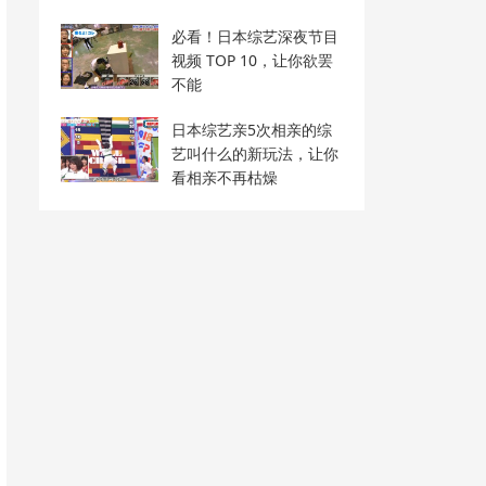
必看！日本综艺深夜节目
视频 TOP 10，让你欲罢
不能
日本综艺亲5次相亲的综
艺叫什么的新玩法，让你
看相亲不再枯燥