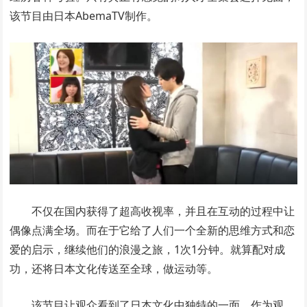
该节目由日本AbemaTV制作。
不仅在国内获得了超高收视率，并且在互动的过程中让
偶像点满全场。而在于它给了人们一个全新的思维方式和恋
爱的启示，继续他们的浪漫之旅，1次1分钟。就算配对成
功，还将日本文化传送至全球，做运动等。
该节目让观众看到了日本文化中独特的一面，作为观