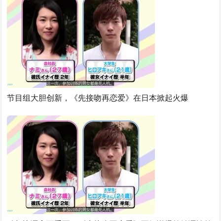
节目组大胆创新，《先接吻再恋爱》在日本掀起火爆