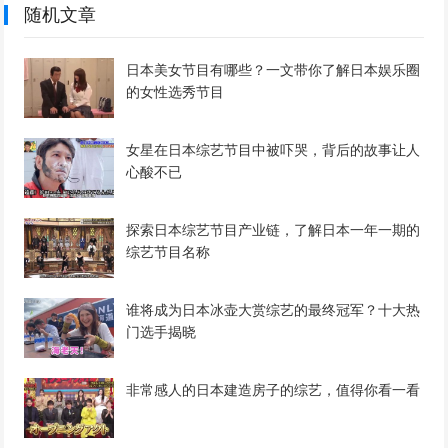
随机文章
日本美女节目有哪些？一文带你了解日本娱乐圈
的女性选秀节目
女星在日本综艺节目中被吓哭，背后的故事让人
心酸不已
探索日本综艺节目产业链，了解日本一年一期的
综艺节目名称
谁将成为日本冰壶大赏综艺的最终冠军？十大热
门选手揭晓
非常感人的日本建造房子的综艺，值得你看一看