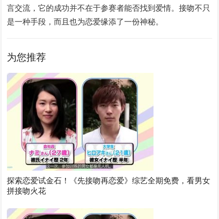
言交流，它的成功并不在于参赛者能否找到爱情。接吻不只
是一种手段，而且也为恋爱缘添了一份神秘。
为您推荐
探索恋爱试金石！《先接吻再恋爱》综艺全期免费，看男女
拼接吻火花