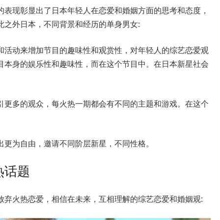
的表现彰显出了日本年轻人在恋爱和婚姻方面的思考和态度，
此之外日本，不同背景和经历的单身男女:
和活动来增加节目的趣味性和观赏性，对年轻人的综艺恋爱观
目本身的娱乐性和趣味性，而在这个节目中。在日本新星社会
引更多的观众，每火热一期都会有不同的主题和游戏。在这个
出更为自由，邀请不同阶层新星，不同性格。
热话题
态而放弃火热恋爱，相信在未来，互相理解的综艺恋爱和婚姻观: