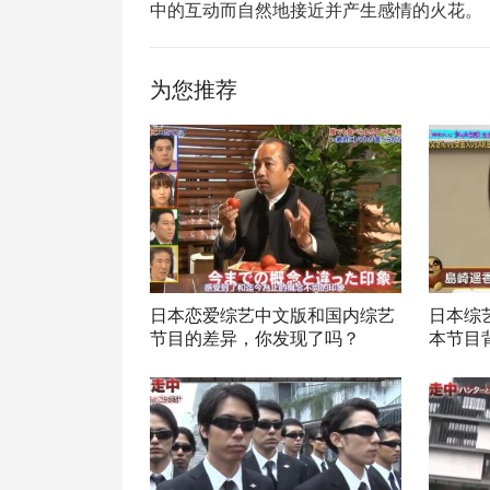
中的互动而自然地接近并产生感情的火花。
为您推荐
日本恋爱综艺中文版和国内综艺
日本综
节目的差异，你发现了吗？
本节目