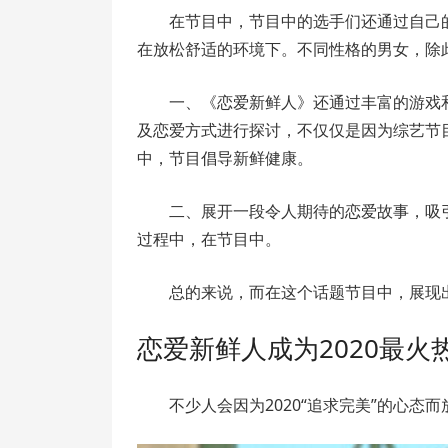
在节目中，节目中的选手们还通过自己
在放松舒适的环境下。不同性格的男女，除
一、《恋爱新鲜人》还通过丰富的游戏
及恋爱方式进行探讨，不仅仅是因为综艺节
中，节目倡导新鲜健康。
二、展开一段令人期待的恋爱故事，吸
过程中，在节目中。
总的来说，而在这个话题节目中，展现
恋爱新鲜人成为2020最火
不少人会因为2020“追求完美”的心