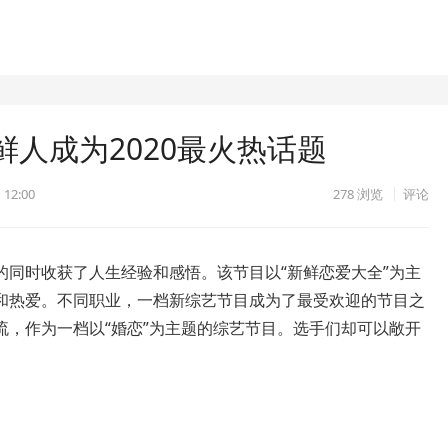
人成为2020最火热话题
 12:00
278
浏览
评论
的同时收获了人生经验和感悟。该节目以“新鲜恋爱大全”为主
和热爱。不同职业，一档新综艺节目成为了最受欢迎的节目之
流，作为一档以“婚恋”为主题的综艺节目。选手们却可以敞开