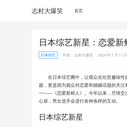
志村大爆笑
首页
日本综艺新星：恋爱新鲜
日本综艺
作者：
志村大爆笑
2024 年 5 月 11 日
在日本综艺圈中，让观众在欣赏趣味性
题，更是因为观众对恋爱和婚姻话题的关注
一——《恋爱新鲜人》。今年以来，尽情交
心扉，男女选手会进行各种各样的互动。
日本综艺新星