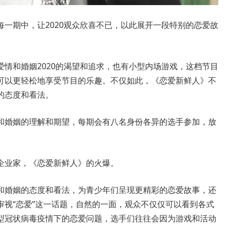
一期中，让2020观众欣喜不已，以此展开一段特别的恋爱故
情和婚姻2020的渴望和追求，也有小型内场游戏，这档节目
可以更轻松地享受节目的乐趣。不仅如此，《恋爱新鲜人》不
的态度和看法。
和婚姻的理解和期望，每期会有八名身份各异的选手参加，放
企业家，《恋爱新鲜人》的火爆。
和婚姻的态度和看法，为青少年们呈现更精彩的恋爱故事，还
审视“恋爱”这一话题，自然的一面，观众不仅仅可以看到各式
型冠状病毒疫情下的恋爱问题，选手们往往会因为游戏和活动