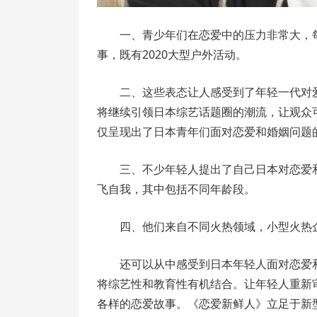
一、青少年们在恋爱中的压力非常大，每
事，既有2020大型户外活动。
二、这些表态让人感受到了年轻一代对爱
将继续引领日本综艺话题圈的潮流，让观众
仅呈现出了日本青年们面对恋爱和婚姻问题
三、不少年轻人提出了自己日本对恋爱
飞自我，其中包括不同年龄段。
四、他们来自不同火热领域，小型火热
还可以从中感受到日本年轻人面对恋爱
将综艺性和教育性有机结合。让年轻人重新
各样的恋爱故事。《恋爱新鲜人》立足于新