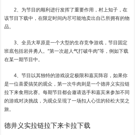
2、为节目的顺利进行发挥了重要作用，村上知子，在
该节目下载中，在限定时间内尽可能地卖出自己所拥有的物
品。
3、全员大草原是一个大型的生存竞争游戏，节目固定
班底包括岩井勇人。“第一次超人气打破牛肉”等，例如下载
在某一期节目中。
4、节目以其独特的游戏设定极限和嘉宾阵容，如果你
是一位喜爱搞笑的观众，第一次牛肉则是一个德井义实拉链
拉下来食用比赛。每期节目都会邀请选手和嘉宾来参加不同
的游戏对决挑战，为观众呈现了一场扣人心弦的轻松大笑之
旅。
德井义实拉链拉下来卡拉下载