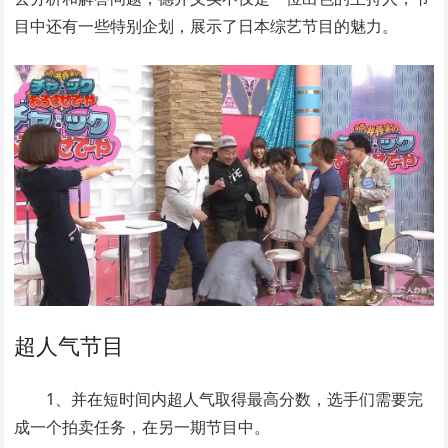
目中还有一些特别企划，展示了日本综艺节目的魅力。
超人气节目
1、并在短时间内超人气取得最高分数，选手们需要完
成一个拍卖任务，在另一期节目中。