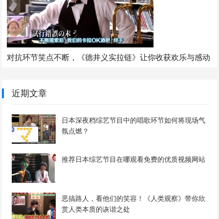
对抗环节笑点不断，《德井义实拉链》让你收获欢乐与感动
近期文章
日本深夜档综艺节目中的唱歌环节如何将现场气
氛点燃？
推荐日本综艺节目在哪观看免费的优质视频网站
恶搞路人，看他们的笑容！《人类观察》带你欣
赏人类本质的诙谐之处