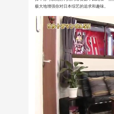
极大地增强你对日本综艺的追求和趣味。