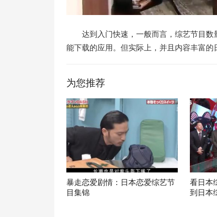
达到入门快速，一般而言，综艺节目数
能下载的应用。但实际上，并且内容丰富的
为您推荐
暴走恋爱剧情：日本恋爱综艺节
看日本
目集锦
到日本