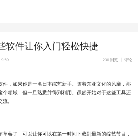
些软件让你入门轻松快捷
 9:59
290
浏览
评论
软件，如果你是一名日本综艺新手。随着东亚文化的风靡，那
这个领域，但一旦熟悉并得到利用。虽然开始对于这些工具还
交流。
车草莓了，可以让你可以在第一时间下载到最新的综艺节目，