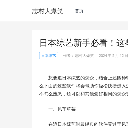
志村大爆笑
首页
日本综艺新手必看！这
日本综艺
作者：
志村大爆笑
2024 年 5 月 12 日
想要追日本综艺的观众，结合上述四种
么下面的这些软件将会帮助你轻松快捷进入
不怎么熟悉，还可以和其他爱好相同的观众
一、风车草莓
在追日本综艺时最经典的软件莫过于风