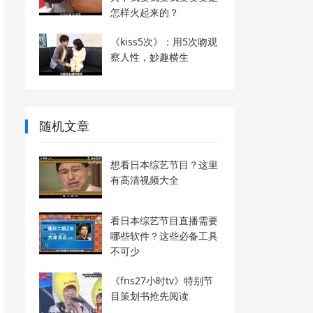
怎样火起来的？
《kiss5次》：用5次吻观
察人性，妙趣横生
随机文章
想看日本综艺节目？这里
有高清视频大全
看日本综艺节目直播需要
哪些软件？这些必备工具
不可少
《fns27小时tv》特别节
目策划书抢先阅读