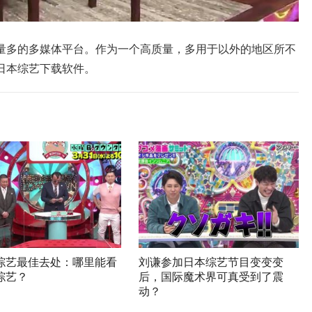
量多的多媒体平台。作为一个高质量，多用于以外的地区所不
日本综艺下载软件。
综艺最佳去处：哪里能看
刘谦参加日本综艺节目变变变
综艺？
后，国际魔术界可真受到了震
动？