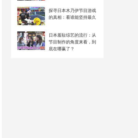
探寻日本木乃伊节目游戏
的真相：看谁能坚持最久
日本羞耻综艺的流行：从
节目制作的角度来看，到
底在哪赢了？