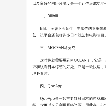
以及良好的网络环境，是一个让你最成功地
二、Bilibili
Bilibili应该不会陌生，丰富你的追综
艺，该平台还包括许多日本综艺和电影节目。
三、MOCEAN马赛克
这时你就需要用到MOCEAN了，它是
取和观看日本综艺的好处。它是一款快速，
理必看时。
四、QooApp
QooApp是一款主要针对日本的游戏
择，你可以充分利用网络资源，因此在一些