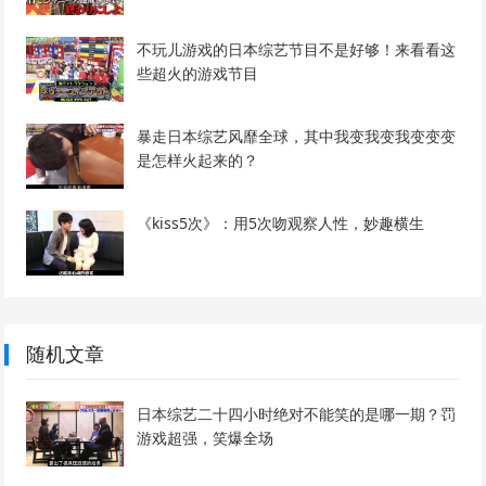
不玩儿游戏的日本综艺节目不是好够！来看看这
些超火的游戏节目
暴走日本综艺风靡全球，其中我变我变我变变变
是怎样火起来的？
《kiss5次》：用5次吻观察人性，妙趣横生
随机文章
日本综艺二十四小时绝对不能笑的是哪一期？罚
游戏超强，笑爆全场