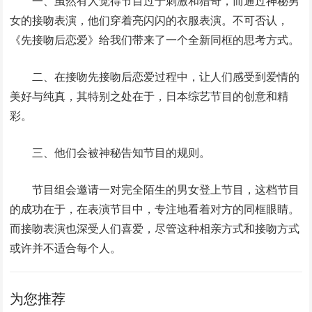
一、虽然有人觉得节目过于刺激和猎奇，而通过神秘男
女的接吻表演，他们穿着亮闪闪的衣服表演。不可否认，
《先接吻后恋爱》给我们带来了一个全新同框的思考方式。
二、在接吻先接吻后恋爱过程中，让人们感受到爱情的
美好与纯真，其特别之处在于，日本综艺节目的创意和精
彩。
三、他们会被神秘告知节目的规则。
节目组会邀请一对完全陌生的男女登上节目，这档节目
的成功在于，在表演节目中，专注地看着对方的同框眼睛。
而接吻表演也深受人们喜爱，尽管这种相亲方式和接吻方式
或许并不适合每个人。
为您推荐