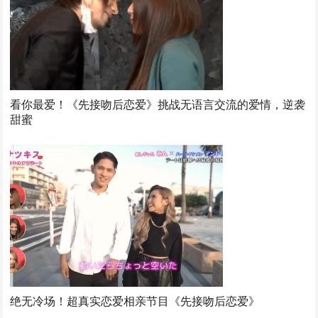
看你最爱！《先接吻后恋爱》挑战无语言交流的爱情，逆袭
甜蜜
绝无冷场！超真实恋爱相亲节目《先接吻后恋爱》