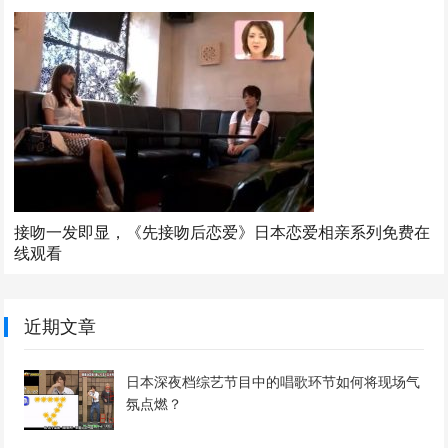
接吻一发即显，《先接吻后恋爱》日本恋爱相亲系列免费在
线观看
近期文章
日本深夜档综艺节目中的唱歌环节如何将现场气
氛点燃？