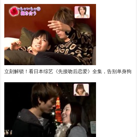
立刻解锁！看日本综艺《先接吻后恋爱》全集，告别单身狗