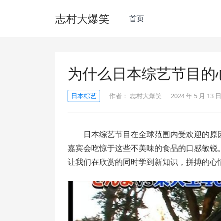
志村大爆笑
首页
为什么日本综艺节目的
日本综艺
作者：
志村大爆笑
2024 年 5 月 13 日
日本综艺节目在全球范围内受欢迎的原
嘉宾会吃惊于这些不美味的食品的口感敏锐
让我们在欣赏的同时学到新知识，拼搏的心