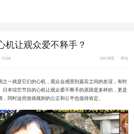
心机让观众爱不释手？
 12:34
234
浏览
评论
因之一就是它们的心机，观众会感受到嘉宾之间的友谊，有时
。日本综艺节目的心机让观众爱不释手的原因是多样的，更是
情，同时这些游戏规则的公正和公平也值得肯定。