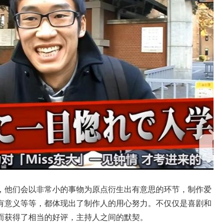
，他们会以非常小的事物为原点衍生出有意思的环节，制作爱
有意义等等，都体现出了制作人的用心努力。不仅仅是喜剧和
而获得了相当的好评，主持人之间的默契。