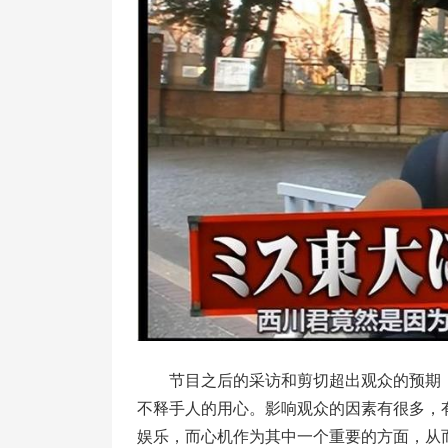
节目之后的采访和剪切超出观众的预期
不释手人的用心。影响观众的因素有很多，
娱乐，而心机作为其中一个重要的方面，从