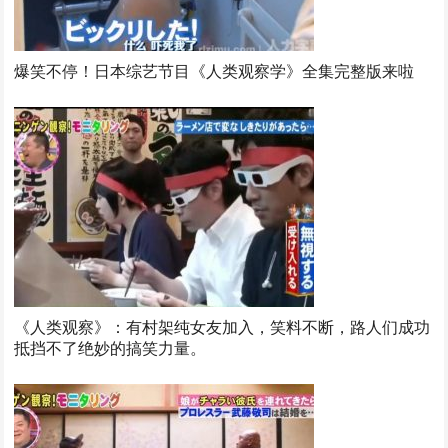
爆笑不停！日本综艺节目《人类观察学》全集完整版来啦
《人类观察》：有村架纯女友加入，笑料不断，路人们成功
抵挡不了绝妙的搞笑力量。