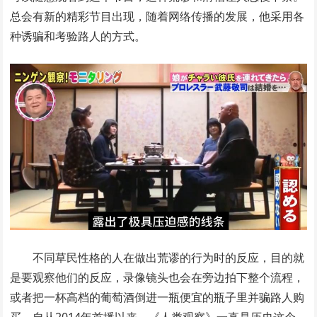
总会有新的精彩节目出现，随着网络传播的发展，他采用各
种诱骗和考验路人的方式。
不同草民性格的人在做出荒谬的行为时的反应，目的就
是要观察他们的反应，录像镜头也会在旁边拍下整个流程，
或者把一杯高档的葡萄酒倒进一瓶便宜的瓶子里并骗路人购