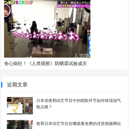
丧心病狂！《人类观察》防晒霜试验成灾
近期文章
日本深夜档综艺节目中的唱歌环节如何将现场气
氛点燃？
推荐日本综艺节目在哪观看免费的优质视频网站