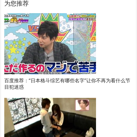
为您推荐
百度推荐：“日本格斗综艺有哪些名字”让你不再为看什么节
目犯迷惑