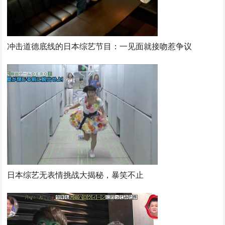
冲击道德底线的日本综艺节目：一见面就接吻惹争议
日本综艺无表情挑战大揭秘，暴笑不止