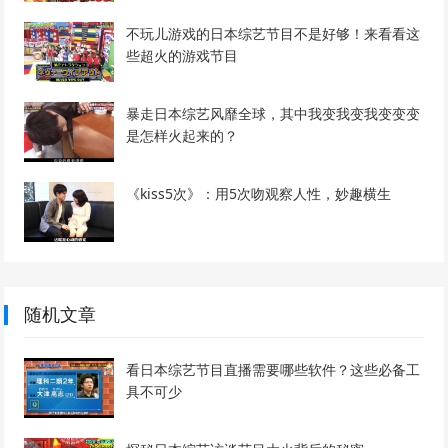
不玩儿游戏的日本综艺节目不是好够！来看看这
些超火的游戏节目
暴走日本综艺风靡全球，其中我变我变我变变变
是怎样火起来的？
《kiss5次》：用5次吻观察人性，妙趣横生
随机文章
看日本综艺节目直播需要哪些软件？这些必备工
具不可少