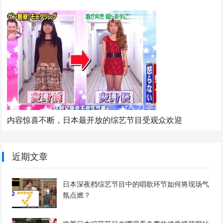
内容惊喜不断，日本最开放的综艺节目受观众欢迎
近期文章
日本深夜档综艺节目中的唱歌环节如何将现场气
氛点燃？