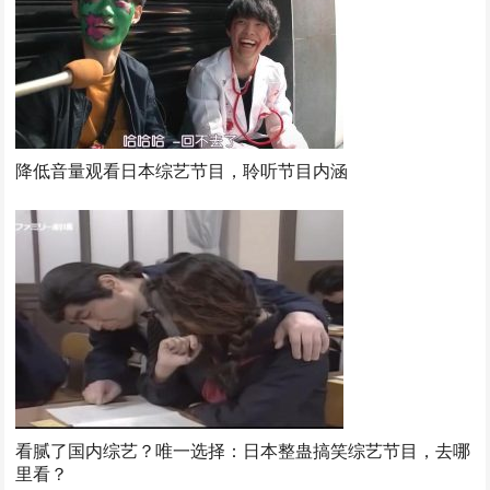
降低音量观看日本综艺节目，聆听节目内涵
看腻了国内综艺？唯一选择：日本整蛊搞笑综艺节目，去哪
里看？