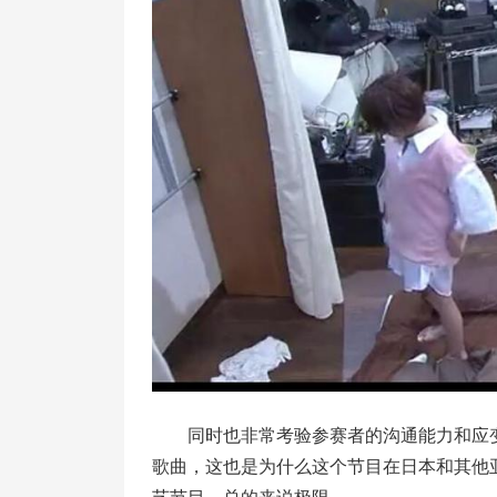
同时也非常考验参赛者的沟通能力和应
歌曲，这也是为什么这个节目在日本和其他