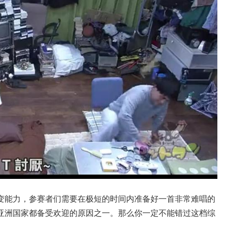
变能力，参赛者们需要在极短的时间内准备好一首非常难唱的
亚洲国家都备受欢迎的原因之一。那么你一定不能错过这档综