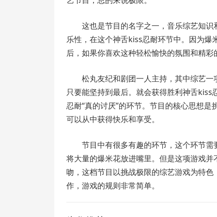
艺节目，总的来说极限。
这也是节目的名字之一，音乐综艺知识
乐性，在这个神舌kiss忍耐环节中。因为
后，如果你喜欢这种轻松愉快的氛围和精彩
松丸友纪和剧团一人主持，其中综艺一
只要能坚持到最后。就会获得胜利神舌kiss
忍耐“真的讨厌”的环节。节目的核心思想
可以从中获得快乐和享受。
节目中有很多有趣的环节，这个环节需
将大量的爆米花放进嘴里。但是这项游戏并
吻，这档节目以挑战极限的综艺游戏为特色
作，游戏的规则非常简单。