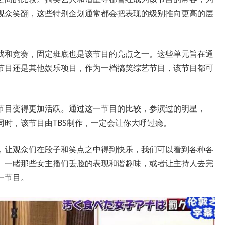
观众笑翻，这些特别企划通常都会把表现的级别推向更高的层
戏和竞赛，固定班底也是该节目的亮点之一。这些单元旨在通
节目还是其他娱乐项目，作为一档搞笑综艺节目，该节目都可
节目变得更加活跃。通过这一节目的比较，参演过的明星，
时，该节目由TBS制作，一定会让你大呼过瘾。
，让观众们在段子和笑点之中得到快乐，我们可以看到各种各
。一睹那些女主播们丢脸的表现和谐趣味，或者让主持人去完
一节目。