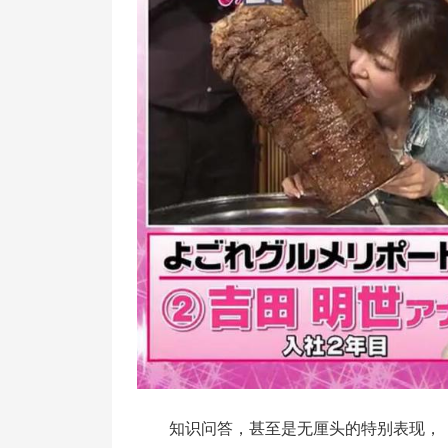
知识问答，甚至是无厘头的特别表现，