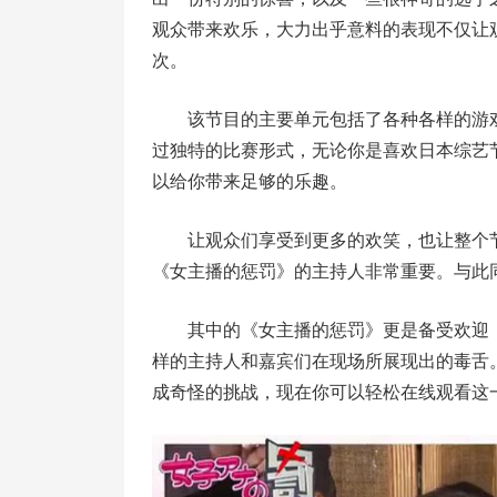
观众带来欢乐，大力出乎意料的表现不仅让
次。
该节目的主要单元包括了各种各样的游
过独特的比赛形式，无论你是喜欢日本综艺
以给你带来足够的乐趣。
让观众们享受到更多的欢笑，也让整个
《女主播的惩罚》的主持人非常重要。与此同
其中的《女主播的惩罚》更是备受欢迎
样的主持人和嘉宾们在现场所展现出的毒舌
成奇怪的挑战，现在你可以轻松在线观看这