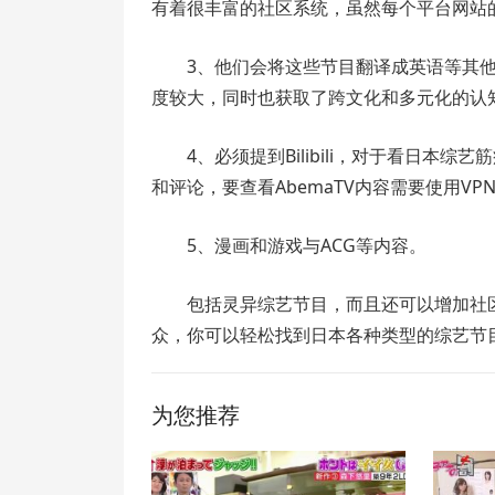
有着很丰富的社区系统，虽然每个平台网站的
3、他们会将这些节目翻译成英语等其
度较大，同时也获取了跨文化和多元化的认知
4、必须提到Bilibili，对于看日
和评论，要查看AbemaTV内容需要使用VP
5、漫画和游戏与ACG等内容。
包括灵异综艺节目，而且还可以增加社
众，你可以轻松找到日本各种类型的综艺节目，B
为您推荐