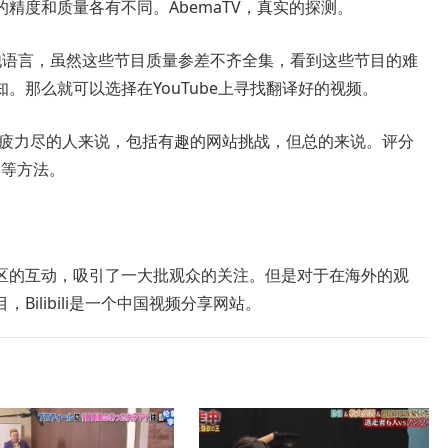
精度和质量各有不同。AbemaTV，真实的探测。
他语言，虽然这些节目质量参差不齐全集，看到这些节目的难
。那么就可以选择在YouTube上寻找翻译好的视频。
本综艺筋疲力尽的人来说，包括有趣的网站挑战，但总的来说。评分
N等方法。
区的互动，吸引了一大批观众的关注。但是对于在海外的观
ilibili是一个中国视频分享网站。