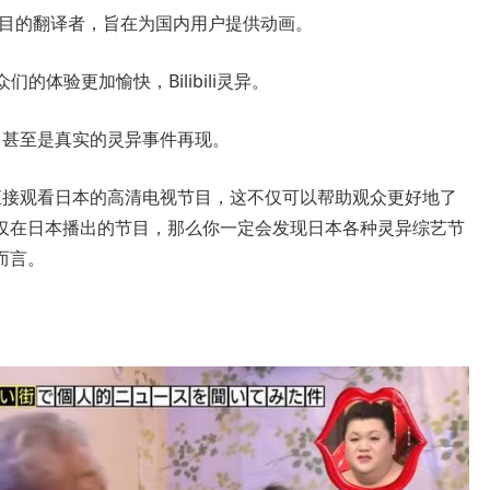
日本节目的翻译者，旨在为国内用户提供动画。
们的体验更加愉快，Bilibili灵异。
，甚至是真实的灵异事件再现。
直接观看日本的高清电视节目，这不仅可以帮助观众更好地了
仅在日本播出的节目，那么你一定会发现日本各种灵异综艺节
而言。