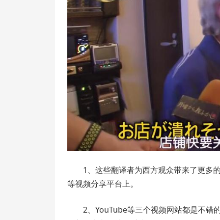
1、这些翻译者为西方观众带来了更多的
等视频分享平台上。
2、YouTube等三个视频网站都是