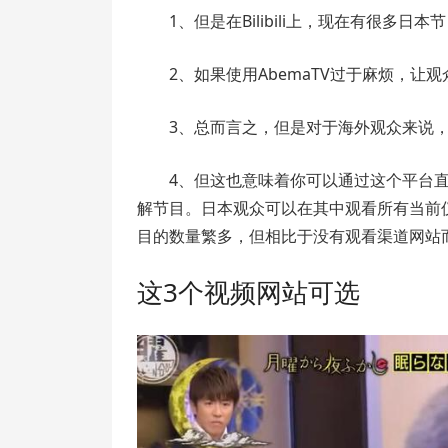
1、但是在Bilibili上，现在有很多
2、如果使用AbemaTV过于麻烦，让观众
3、总而言之，但是对于海外观众来说
4、但这也意味着你可以通过这个平台
解节目。日本观众可以在其中观看所有当前
目的数量繁多，但相比于没有观看渠道网站
这3个视频网站可选