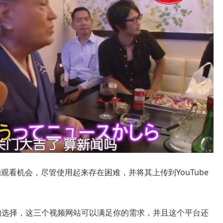
观看机会，尽管使用起来存在困难，并将其上传到YouTube
不错的选择，这三个视频网站可以满足你的需求，并且这个平台还