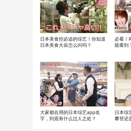
日本美食控必追的综艺！你知道
必看！
日本美食大叔怎么叫吗？
能看到
大家都在用的日本综艺app名
日本综
字，到底有什么过人之处？
攀登还