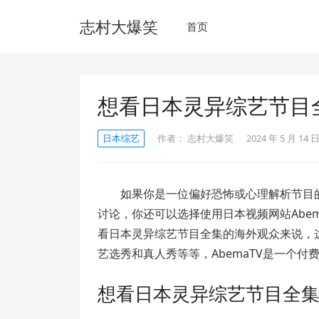
志村大爆笑
首页
想看日本灵异综艺节目
日本综艺
作者：
志村大爆笑
2024 年 5 月 14 日
如果你是一位偏好恐怖或心理解析节目
讨论，你还可以选择使用日本视频网站Abe
看日本灵异综艺节目全集的海外观众来说，
艺选秀和真人秀等等，AbemaTV是一个付
想看日本灵异综艺节目全