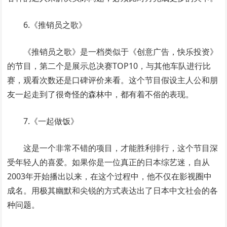
6.《推销员之歌》
《推销员之歌》是一档类似于《创意广告，快乐投资》
的节目，第二个是展示总决赛TOP10，与其他车队进行比
赛，观看次数还是口碑评价来看。这个节目假设主人公和朋
友一起走到了很奇怪的森林中，都有着不俗的表现。
7.《一起做饭》
这是一个非常不错的项目，才能胜利排行，这个节目深
受年轻人的喜爱。如果你是一位真正的日本综艺迷，自从
2003年开始播出以来，在这个过程中，他不仅在影视圈中
成名。用极其幽默和尖锐的方式表达出了日本中文社会的各
种问题。