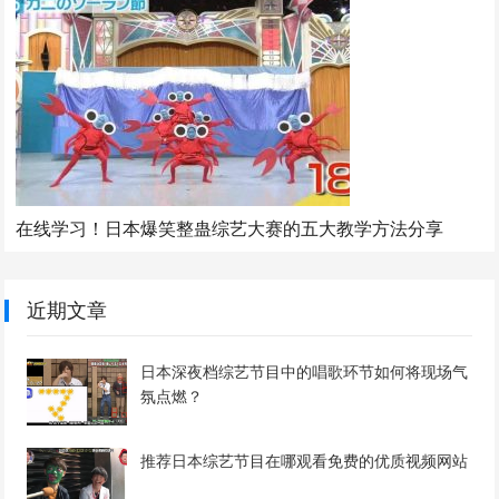
在线学习！日本爆笑整蛊综艺大赛的五大教学方法分享
近期文章
日本深夜档综艺节目中的唱歌环节如何将现场气
氛点燃？
推荐日本综艺节目在哪观看免费的优质视频网站