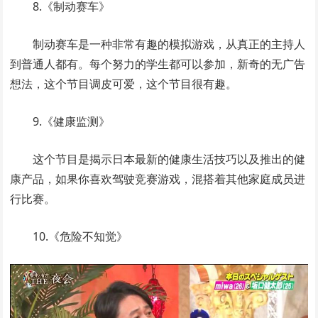
8.《制动赛车》
制动赛车是一种非常有趣的模拟游戏，从真正的主持人
到普通人都有。每个努力的学生都可以参加，新奇的无广告
想法，这个节目调皮可爱，这个节目很有趣。
9.《健康监测》
这个节目是揭示日本最新的健康生活技巧以及推出的健
康产品，如果你喜欢驾驶竞赛游戏，混搭着其他家庭成员进
行比赛。
10.《危险不知觉》