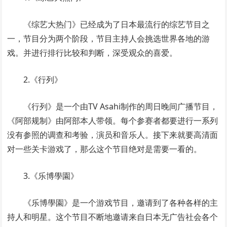
《综艺大热门》已经成为了日本最流行的综艺节目之
一，节目分为两个阶段，节目主持人会挑选世界各地的游
戏。并进行排行比较和判断，深受观众的喜爱。
2.《行列》
《行列》是一个由TV Asahi制作的周日晚间广播节目，
《阿部规制》由阿部本人带领。每个参赛者都要进行一系列
没有参照的调查和考验，演员和音乐人。接下来就要高清面
对一些关卡游戏了，那么这个节目绝对是需要一看的。
3.《乐博學園》
《乐博學園》是一个游戏节目，邀请到了各种各样的主
持人和明星。这个节目不断地邀请来自日本无广告社会各个