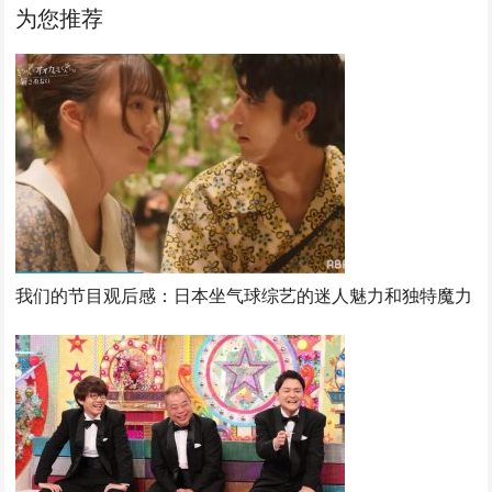
为您推荐
我们的节目观后感：日本坐气球综艺的迷人魅力和独特魔力