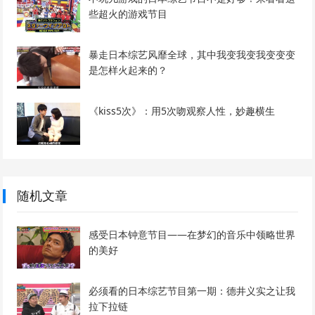
些超火的游戏节目
暴走日本综艺风靡全球，其中我变我变我变变变
是怎样火起来的？
《kiss5次》：用5次吻观察人性，妙趣横生
随机文章
感受日本钟意节目——在梦幻的音乐中领略世界
的美好
必须看的日本综艺节目第一期：德井义实之让我
拉下拉链