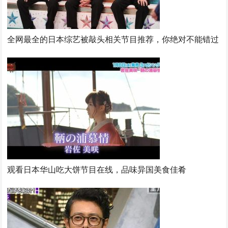
全网最全的日本综艺被敲头相关节目推荐，你绝对不能错过
观看日本华山吃大饼节目在线，品味异国美食佳肴