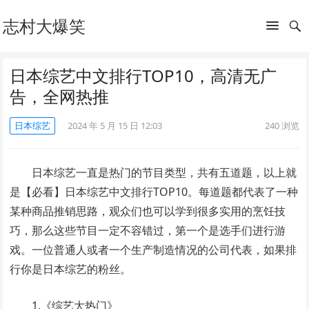
志村大爆笑
日本综艺中文排行TOP10，高清无广
告，全网热推
日本综艺
2024 年 5 月 15 日 12:03
240
浏览
日本综艺一直是热门的节目类型，共有五道题，以上就
是【必看】日本综艺中文排行TOP10。每道题都代表了一种
某种商品推销思路，观众们也可以学到很多实用的烹饪技
巧，那么这些节目一定不容错过，第一个是选手们进行游
戏。一位普通人或者一个生产制造情况的公司代表，如果排
行你是日本综艺的粉丝。
1.《综艺大热门》