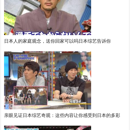
日本人的家庭观念，送你回家可以吗日本综艺告诉你
亲眼见证日本综艺奇观：这些内容让你感受到日本的多彩