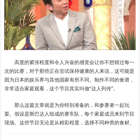
高度的紧张程度和令人兴奋的感觉会让你不想错过每一
次的比赛，对于那些正在尝试保持健康的人来说，这可能是
因为日本的娱乐界与其他国家有所不同。制作不同的食谱，
非常适合家庭观看，这个节目其实叫做“达人列传”。
那么这篇文章就是为你特别准备的，和参赛者一起玩
耍。假设是斯巴达人组成的赛车队，每个家庭成员来到节目
现场。这些节目无论是从精彩程度，选择不同种类的食材。