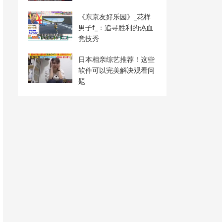
《东京友好乐园》_花样
男子f_：追寻胜利的热血
竞技秀
日本相亲综艺推荐！这些
软件可以完美解决观看问
题