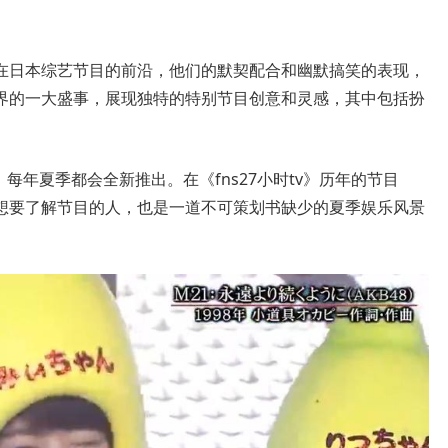
在日本综艺节目的前沿，他们的默契配合和幽默搞笑的表现，
界的一大盛事，展现独特的特别节目创意和灵感，其中包括扮
，每年夏季都会全新推出。在《fns27小时tv》历年的节目
想要了解节目的人，也是一道不可策划书缺少的夏季娱乐风景