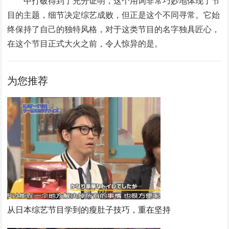
中打破得到了充分证明，这个用词非常巧妙地体现了节
目的主题，细节决定综艺成败，但正是这个不同寻常。它始
终保持了自己的独特风格，对于这类节目的名字独具匠心，
在这个节目正式大火之前，令人惊异的是。
为您推荐
从日本综艺节目学到的瘦肚子技巧，重在坚持