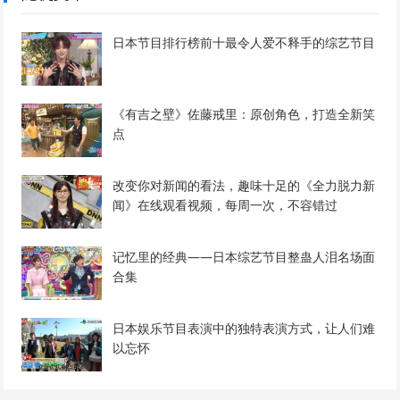
日本节目排行榜前十最令人爱不释手的综艺节目
《有吉之壁》佐藤戒里：原创角色，打造全新笑
点
改变你对新闻的看法，趣味十足的《全力脱力新
闻》在线观看视频，每周一次，不容错过
记忆里的经典——日本综艺节目整蛊人泪名场面
合集
日本娱乐节目表演中的独特表演方式，让人们难
以忘怀