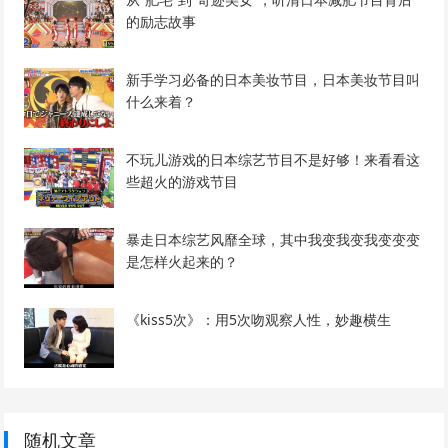
的励志故事
新手学习必备的日本美妆节目，日本美妆节目叫
什么来着？
不玩儿游戏的日本综艺节目不是好够！来看看这
些超火的游戏节目
暴走日本综艺风靡全球，其中我变我变我变变变
是怎样火起来的？
《kiss5次》：用5次吻观察人性，妙趣横生
随机文章