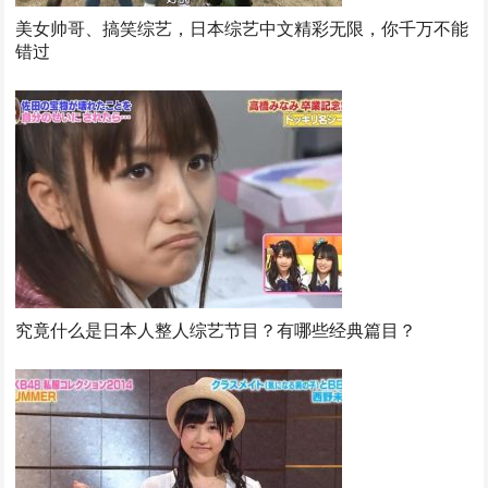
美女帅哥、搞笑综艺，日本综艺中文精彩无限，你千万不能
错过
究竟什么是日本人整人综艺节目？有哪些经典篇目？