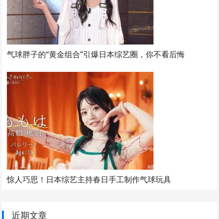
气球胖子的“黄金组合”引爆日本综艺圈，你不看后悔
惊人巧思！日本综艺主持春日手工制作气球玩具
近期文章