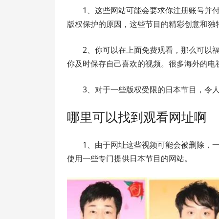
1、这些网站可能会要求你注册账号并
版权保护的原因，这些节目的精彩创意和独
2、你可以在上面免费观看，那么可以
你及时保存自己喜欢的视频。很多海外的电
3、对于一些版权受限的日本节目，令
哪里可以找到观看网址啊
1、由于网址这些视频可能会被删除，
使用一些专门提供日本节目的网站。