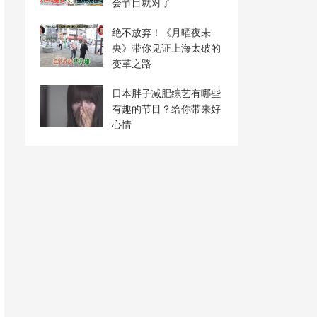
会节目就对了
绝不放弃！《月曜夜未
央》带你见证上海太破的
变革之路
日本胖子减肥综艺有哪些
有趣的节目？给你带来好
心情