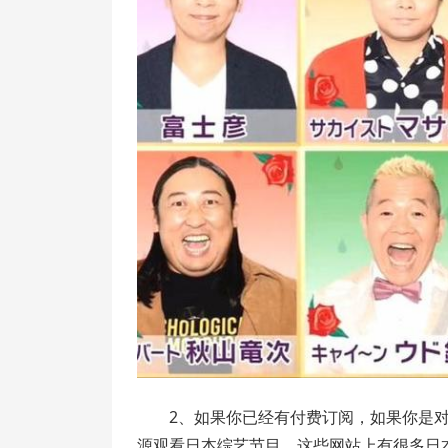
2、如果你已经有付费订阅，如果你是
源观看日本综艺节目。这些网站上有很多日