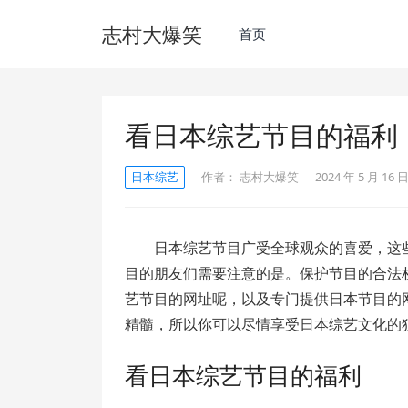
志村大爆笑
首页
看日本综艺节目的福利
日本综艺
作者：
志村大爆笑
2024 年 5 月 16 日
日本综艺节目广受全球观众的喜爱，这
目的朋友们需要注意的是。保护节目的合法
艺节目的网址呢，以及专门提供日本节目的
精髓，所以你可以尽情享受日本综艺文化的
看日本综艺节目的福利