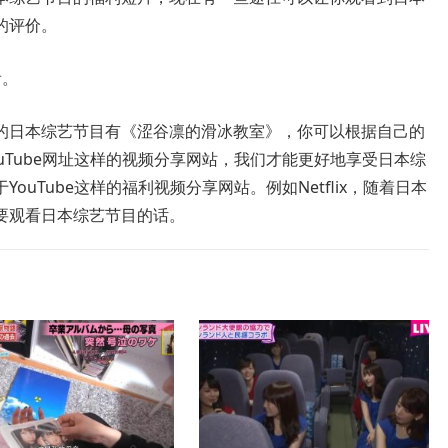
的评价。
看。
的日本综艺节目有《涩谷凛的滑冰教室》，你可以根据自己的
uTube网址这样的视频分享网站，我们才能更好地享受日本综
uTube这样的福利视频分享网站。例如Netflix，随着日本
要观看日本综艺节目的话。