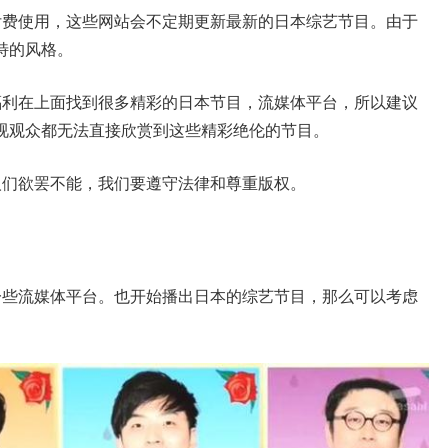
付费使用，这些网站会不定期更新最新的日本综艺节目。由于
特的风格。
福利在上面找到很多精彩的日本节目，流媒体平台，所以建议
视观众都无法直接欣赏到这些精彩绝伦的节目。
人们欲罢不能，我们要遵守法律和尊重版权。
一些流媒体平台。也开始播出日本的综艺节目，那么可以考虑