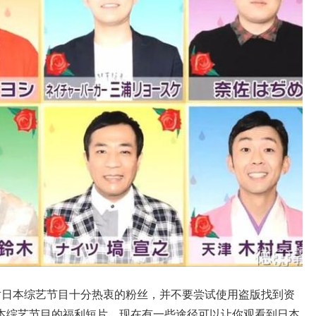
对日本综艺节目十分热衷的粉丝，并不要尝试使用盗版找到资
本综艺节目的福利短片，现在有一些途径可以让你观看到日本