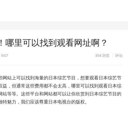
！哪里可以找到观看网址啊？
 9:07
354
浏览
评论
些网站上可以找到海量的日本综艺节目，想要观看日本综艺节
权益，但通常这些费用都不会太高，哪里可以找到观看日本综
网站等等。这些平台和网站都可以让你欣赏到日本综艺节目的
独特魅力，我们应该尊重日本电视台的版权。