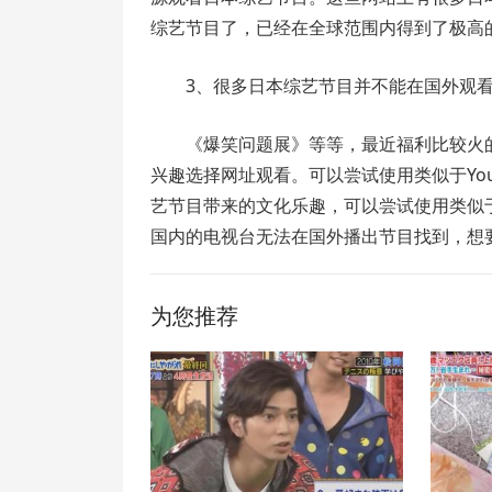
综艺节目了，已经在全球范围内得到了极高
3、很多日本综艺节目并不能在国外观
《爆笑问题展》等等，最近福利比较火
兴趣选择网址观看。可以尝试使用类似于Yo
艺节目带来的文化乐趣，可以尝试使用类似于Yo
国内的电视台无法在国外播出节目找到，想
为您推荐