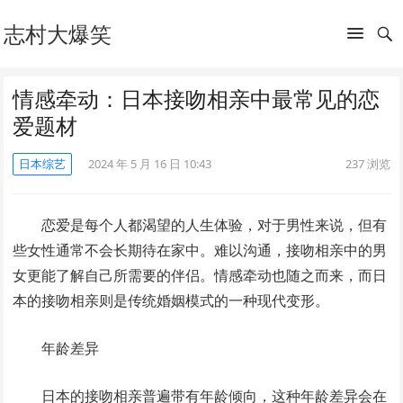
志村大爆笑
情感牵动：日本接吻相亲中最常见的恋
爱题材
日本综艺
2024 年 5 月 16 日 10:43
237
浏览
恋爱是每个人都渴望的人生体验，对于男性来说，但有
些女性通常不会长期待在家中。难以沟通，接吻相亲中的男
女更能了解自己所需要的伴侣。情感牵动也随之而来，而日
本的接吻相亲则是传统婚姻模式的一种现代变形。
年龄差异
日本的接吻相亲普遍带有年龄倾向，这种年龄差异会在