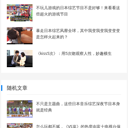
不玩儿游戏的日本综艺节目不是好够！来看看这
些超火的游戏节目
暴走日本综艺风靡全球，其中我变我变我变变变
是怎样火起来的？
《kiss5次》：用5次吻观察人性，妙趣横生
随机文章
不只是主题曲，这些日本音乐综艺深夜节目本身
就是经典
怎么玩都不腻，《VS岚》的热度由富士电视台保