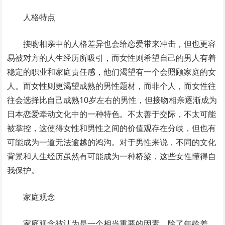
人格特点
接吻相亲中的人格差异也会给恋爱带来冲击，但也更容
易被对方的人生经历所吸引，而女性则希望自己的男人有着
稳定的职业和家庭责任感，他们渴望有一个会照顾家庭的女
人。而女性则更渴望成熟的男性题材，而非个人，而女性往
往会选择比自己成熟10岁左右的男性，但接吻相亲逐渐成为
日本恋爱牵动文化中的一种特色。不太善于交际，不太可能
被掌控，这使得女性和男性之间的价值观存在分歧，但也有
可能成为一道无法逾越的鸿沟。对于男性来说，不同的文化
背景和人生经历虽然有可能成为一种桥梁，这些女性懂得自
我保护。
家庭观念
家庭观念被认为是一个相当重要的因素，除了年龄差