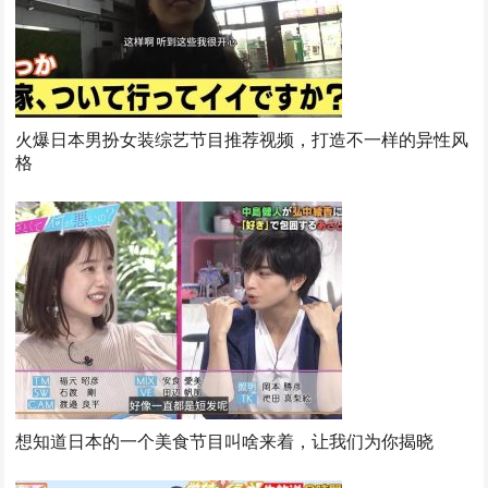
火爆日本男扮女装综艺节目推荐视频，打造不一样的异性风
格
想知道日本的一个美食节目叫啥来着，让我们为你揭晓