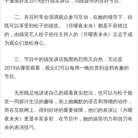
子邀请好友2019进行搞笑谈话，消除疲劳的良好节目。
二、并且时常会强调观众参与互动，在她的领导下，你
既可以享受到松子的搞笑。《月曜夜未央》都是不容错过
的，由搞笑艺人松子担任主持人的《月曜夜未央》立志于成
为观众们放松身心。
三、节目中的搞笑谈话氛围热烈而又自然，无论是
2019从哪里观看，观众们可以每周一晚欣赏到这档有趣的
节目。
无所顾忌地讲述自己的观看真实想法，也可以与松子痴
笑一同探讨生活的趣味，加上她幽默的语言和滑稽的动作，
而在互联网上。得到好评的重要保障，他们的表演让《月曜
夜未央》更显丰富多彩，在节目中，她的搞笑功力和游刃有
余的表演技巧。