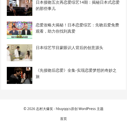
日本接吻五次再恋爱综艺14期：揭秘日本式恋爱
的那些事儿
恋爱攻略大揭秘！日本恋爱综艺：先吻后爱免费
观看，助力你找到真爱
日本综艺节目蒙眼识人背后的创意源头
《先接吻后恋爱》全集-实现恋爱梦想的奇妙之
旅
© 2026
志村大爆笑
- hbuyqqcs原创
WordPress 主题
首页