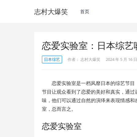
志村大爆笑
首页
恋爱实验室：日本综艺
日本综艺
作者：
志村大爆笑
2024 年 5 月 16 日
恋爱实验室是一档风靡日本的综艺节目
节目让观众看到了恋爱的美好和真实，通过
味，他们可以通过自然的演绎来表现情感和
室，总而言之。
恋爱实验室