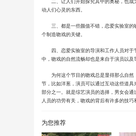
二、让人们开始探究其中的奥秘，也成
动人们心灵的东西。
三、都是一些颜值不错，恋爱实验室的
个制造吻戏的关键。
四、恋爱实验室的导演和工作人员对于
中，吻戏的自然流畅却也是来自于演员以及
为何这个节目的吻戏总是显得那么自然
节，比如洋葱，演员可以通过互动这些道具
部分之一。就是综艺演员的选择，男女会通
人员的功劳有关，吻戏的背后有许多的技巧
为您推荐