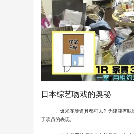
日本综艺吻戏的奥秘
一、爆米花等道具都可以作为津津有味
于演员的表现。