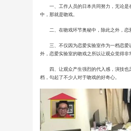
一、工作人员的日本共同努力，无论是
中，那就是吻戏。
二、在吻戏环节奥秘中，除此之外，恋
三、不仅因为恋爱实验室作为一档恋爱
外，恋爱实验室的吻戏之所以让观众觉得非
四、让观众产生强烈的代入感，演技也
档，勾起了不少人对于吻戏的好奇心。