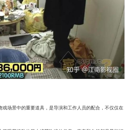
吻戏场景中的重要道具，是导演和工作人员的配合，不仅仅在