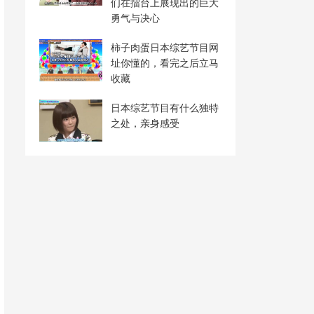
们在擂台上展现出的巨大
勇气与决心
柿子肉蛋日本综艺节目网
址你懂的，看完之后立马
收藏
日本综艺节目有什么独特
之处，亲身感受