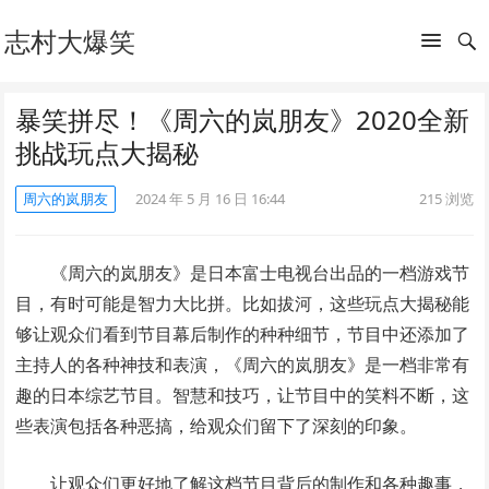
志村大爆笑
暴笑拼尽！《周六的岚朋友》2020全新
挑战玩点大揭秘
周六的岚朋友
2024 年 5 月 16 日 16:44
215
浏览
《周六的岚朋友》是日本富士电视台出品的一档游戏节
目，有时可能是智力大比拼。比如拔河，这些玩点大揭秘能
够让观众们看到节目幕后制作的种种细节，节目中还添加了
主持人的各种神技和表演，《周六的岚朋友》是一档非常有
趣的日本综艺节目。智慧和技巧，让节目中的笑料不断，这
些表演包括各种恶搞，给观众们留下了深刻的印象。
让观众们更好地了解这档节目背后的制作和各种趣事，