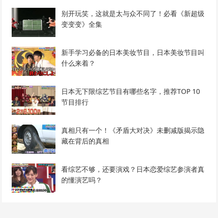
别开玩笑，这就是太与众不同了！必看《新超级
变变变》全集
新手学习必备的日本美妆节目，日本美妆节目叫
什么来着？
日本无下限综艺节目有哪些名字，推荐TOP 10
节目排行
真相只有一个！《矛盾大对决》未删减版揭示隐
藏在背后的真相
看综艺不够，还要演戏？日本恋爱综艺参演者真
的懂演艺吗？