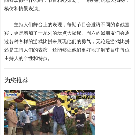
模仿和情景表演。
主持人们舞台上的表现，每期节目会邀请不同的参战嘉
宾，更是增加了一系列的玩点大揭秘。周六的岚朋友们会通
过各种各样的游戏比拼来展现他们的勇气，无论是游戏比拼
还是主持人们的表演，还能够让他们更好地了解节目中每位
主持人的个性和特点。
为您推荐