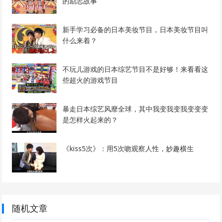
的励志故事
新手学习必备的日本美妆节目，日本美妆节目叫
什么来着？
不玩儿游戏的日本综艺节目不是好够！来看看这
些超火的游戏节目
暴走日本综艺风靡全球，其中我变我变我变变变
是怎样火起来的？
《kiss5次》：用5次吻观察人性，妙趣横生
随机文章