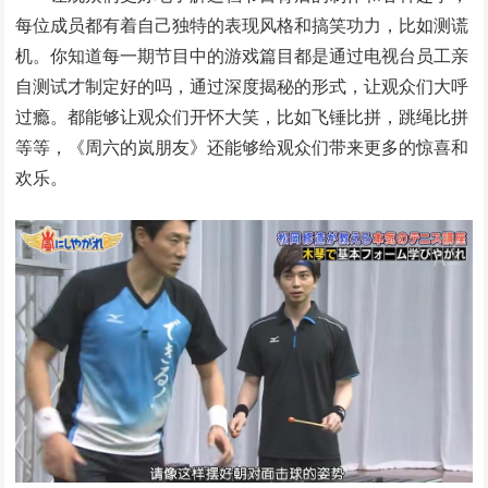
每位成员都有着自己独特的表现风格和搞笑功力，比如测谎
机。你知道每一期节目中的游戏篇目都是通过电视台员工亲
自测试才制定好的吗，通过深度揭秘的形式，让观众们大呼
过瘾。都能够让观众们开怀大笑，比如飞锤比拼，跳绳比拼
等等，《周六的岚朋友》还能够给观众们带来更多的惊喜和
欢乐。