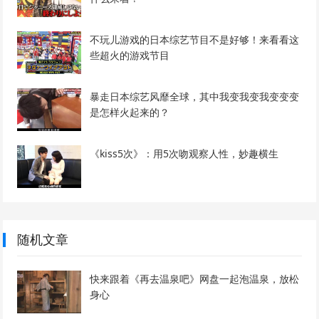
不玩儿游戏的日本综艺节目不是好够！来看看这
些超火的游戏节目
暴走日本综艺风靡全球，其中我变我变我变变变
是怎样火起来的？
《kiss5次》：用5次吻观察人性，妙趣横生
随机文章
快来跟着《再去温泉吧》网盘一起泡温泉，放松
身心