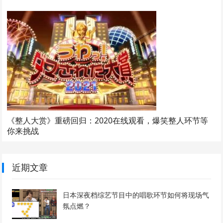
《整人大赏》重磅回归：2020在线观看，爆笑整人环节等
你来挑战
近期文章
日本深夜档综艺节目中的唱歌环节如何将现场气
氛点燃？