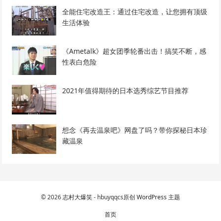
全能住宅改造王：通过住宅改造，让您拥有顶级
生活体验
《Ametalk》超女团季轮番出击！搞笑不断，感
性表白危险
2021年值得期待的日本选秀综艺节目推荐
想念《再去温泉吧》网盘了吗？带你探秘日本珍
藏温泉
© 2026
志村大爆笑
- hbuyqqcs原创
WordPress 主题
首页