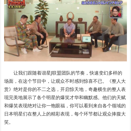
让我们跟随着谐星J联盟团队的节奏，快速变幻多样的
场面，在这个节目中，让观众不时感到惊喜不已。《整人大
赏》绝对是你的不二之选，开启惊天地，奇趣横生的整人表
现完美地展示了各个明星的爆笑才华和幽默感。他们的天赋
和爆笑表现绝对让你一饱眼福，你可以看到来自各个领域的
日本明星们在整人上的精彩表现，每个环节都让观众捧腹大
笑。