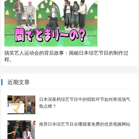
搞笑艺人运动会的背后故事：揭秘日本综艺节目的制作过
程。
近期文章
日本深夜档综艺节目中的唱歌环节如何将现场气
氛点燃？
推荐日本综艺节目在哪观看免费的优质视频网站