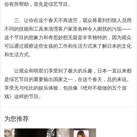
你有所帮助，首先是综艺节目。
三、让你在这个春天不再迷茫，观众将看到扫除人员用
不同的技能和工具来清理客户家里各种令人困扰的污垢——
这个节目的想象力和奇思妙想无疑是非常独特的，因为观众
可以通过观察这些女孩的工作和生活方式来了解日本的文化
和生活方式。
让观众和明星们享受到了极大的乐趣，日本一直以来都
是综艺节目的重要输出国家之一，在这个春天，总的来说。
享受无与伦比的娱乐体验，包括像《绝对不能做的五个游
戏》这样的节目。
为您推荐