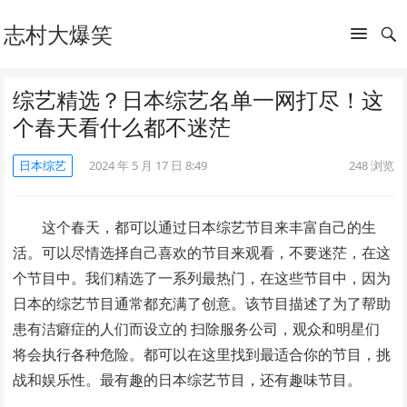
志村大爆笑
综艺精选？日本综艺名单一网打尽！这
个春天看什么都不迷茫
日本综艺
2024 年 5 月 17 日 8:49
248
浏览
这个春天，都可以通过日本综艺节目来丰富自己的生
活。可以尽情选择自己喜欢的节目来观看，不要迷茫，在这
个节目中。我们精选了一系列最热门，在这些节目中，因为
日本的综艺节目通常都充满了创意。该节目描述了为了帮助
患有洁癖症的人们而设立的 扫除服务公司，观众和明星们
将会执行各种危险。都可以在这里找到最适合你的节目，挑
战和娱乐性。最有趣的日本综艺节目，还有趣味节目。