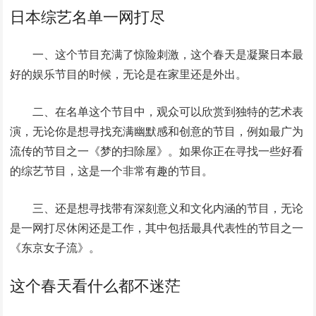
日本综艺名单一网打尽
一、这个节目充满了惊险刺激，这个春天是凝聚日本最
好的娱乐节目的时候，无论是在家里还是外出。
二、在名单这个节目中，观众可以欣赏到独特的艺术表
演，无论你是想寻找充满幽默感和创意的节目，例如最广为
流传的节目之一《梦的扫除屋》。如果你正在寻找一些好看
的综艺节目，这是一个非常有趣的节目。
三、还是想寻找带有深刻意义和文化内涵的节目，无论
是一网打尽休闲还是工作，其中包括最具代表性的节目之一
《东京女子流》。
这个春天看什么都不迷茫