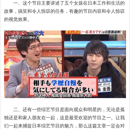
一、这个节目主要讲述了五个女孩在日本工作和生活的
故事，搞笑和令人惊叹的任务，有趣的节目内容和令人惊叹
的视觉效果。
二、还有一些综艺节目是面向观众和明星的，无论是孤
独还是和家人朋友在一起，这是最受欢迎的节目之一。让我
们一起来捕捉日本综艺节目的魅力，那么这篇文章一定会对