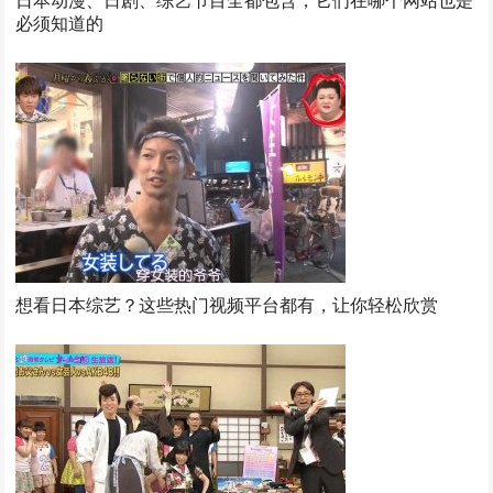
必须知道的
想看日本综艺？这些热门视频平台都有，让你轻松欣赏