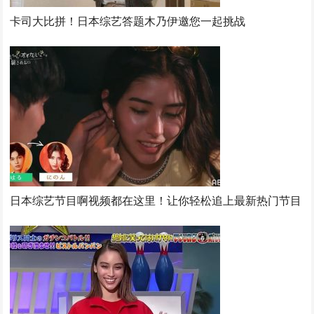
卡司大比拼！日本综艺答题木乃伊邀您一起挑战
日本综艺节目啊视频都在这里！让你轻松追上最新热门节目