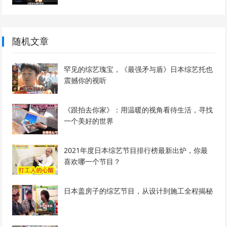
随机文章
罕见的综艺瑰宝，《最强矛与盾》日本综艺托也
震撼你的视听
《跟拍去你家》：用温暖的视角看待生活，寻找
一个美好的世界
2021年度日本综艺节目排行榜最新出炉，你最
喜欢哪一个节目？
日本盖房子的综艺节目，从设计到施工全程揭秘