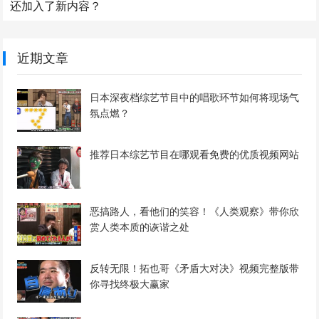
还加入了新内容？
近期文章
日本深夜档综艺节目中的唱歌环节如何将现场气
氛点燃？
推荐日本综艺节目在哪观看免费的优质视频网站
恶搞路人，看他们的笑容！《人类观察》带你欣
赏人类本质的诙谐之处
反转无限！拓也哥《矛盾大对决》视频完整版带
你寻找终极大赢家