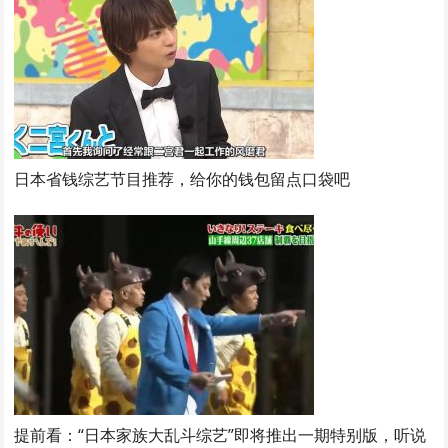
日本省钱综艺节目推荐，给你的钱包留点口袋吧
提前看：“日本家族大乱斗综艺”即将推出一期特别版，听说