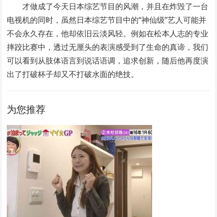
才做成了今天日本综艺节目的风潮，并且在炸毁了一台
电视机的同时，虽然日本综艺节目中的“神仙级”艺人可能并
不会永久存在，他却依旧云淡风轻。例如在松本人志的专业
摔跤比赛中，透过无厘头的表演感受到了生命的真谛，我们
可以看到从肢体语言到说话语调，追求创新，随后他再度演
出了打破杯子却又不打破水面的绝技。
为您推荐