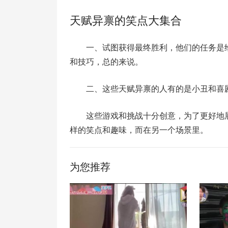
天赋异禀的笑点大集合
一、试图获得最终胜利，他们的任务是
和技巧，总的来说。
二、这些天赋异禀的人有的是小丑和喜
这些游戏和挑战十分创意，为了更好地
样的笑点和趣味，而在另一个场景里。
为您推荐