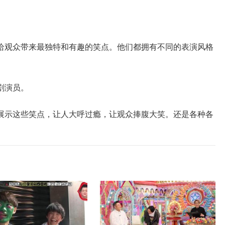
给观众带来最独特和有趣的笑点。他们都拥有不同的表演风格
剧演员。
展示这些笑点，让人大呼过瘾，让观众捧腹大笑。还是各种各