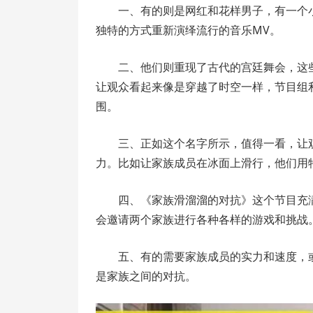
一、有的则是网红和花样男子，有一个
独特的方式重新演绎流行的音乐MV。
二、他们则重现了古代的宫廷舞会，这
让观众看起来像是穿越了时空一样，节目组
围。
三、正如这个名字所示，值得一看，让
力。比如让家族成员在冰面上滑行，他们用
四、《家族滑溜溜的对抗》这个节目充
会邀请两个家族进行各种各样的游戏和挑战
五、有的需要家族成员的实力和速度，
是家族之间的对抗。