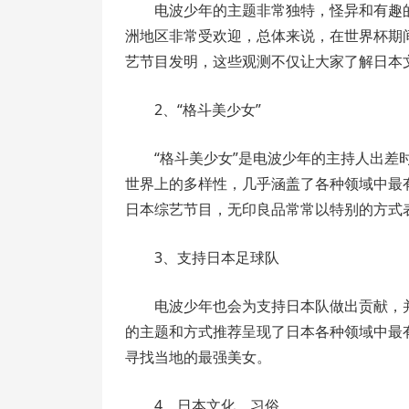
电波少年的主题非常独特，怪异和有趣
洲地区非常受欢迎，总体来说，在世界杯期
艺节目发明，这些观测不仅让大家了解日本
2、“格斗美少女”
“格斗美少女”是电波少年的主持人出
世界上的多样性，几乎涵盖了各种领域中最
日本综艺节目，无印良品常常以特别的方式
3、支持日本足球队
电波少年也会为支持日本队做出贡献，
的主题和方式推荐呈现了日本各种领域中最
寻找当地的最强美女。
4、日本文化、习俗