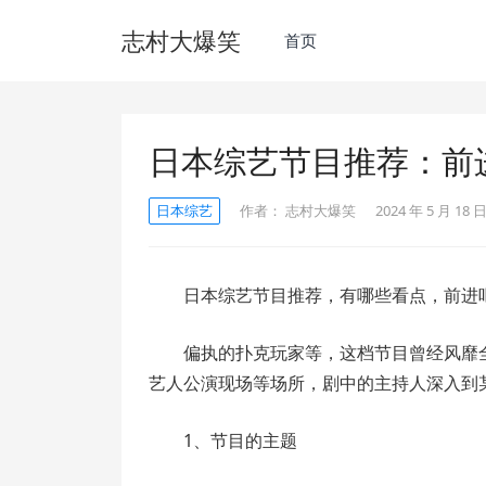
志村大爆笑
首页
日本综艺节目推荐：前
日本综艺
作者：
志村大爆笑
2024 年 5 月 18 日
日本综艺节目推荐，有哪些看点，前进
偏执的扑克玩家等，这档节目曾经风靡
艺人公演现场等场所，剧中的主持人深入到
1、节目的主题