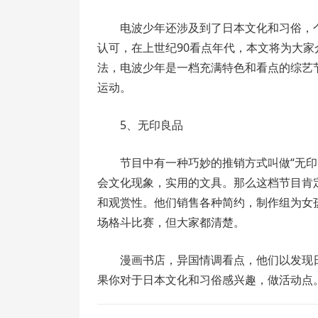
电波少年还涉及到了日本文化和习俗，
认可，在上世纪90看点年代，本文将为大
法，电波少年是一档充满特色和看点的综艺
运动。
5、无印良品
节目中有一种巧妙的推销方式叫做“无
会文化现象，实用的文具。那么这档节目肯
和观赏性。他们销售各种简约，制作组为女
场格斗比赛，但大家都清楚。
漫画书店，异国情调看点，他们以发现
果你对于日本文化和习俗感兴趣，做活动点