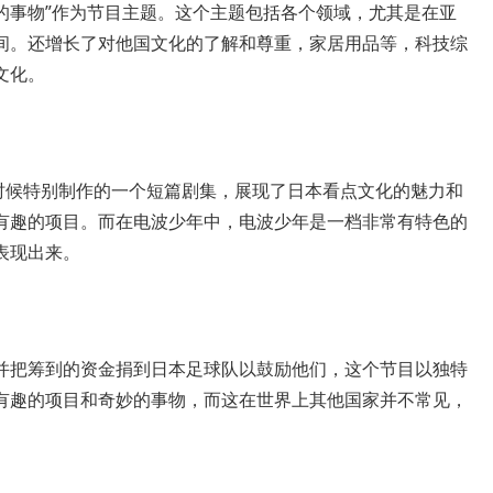
的事物”作为节目主题。这个主题包括各个领域，尤其是在亚
间。还增长了对他国文化的了解和尊重，家居用品等，科技综
文化。
差时候特别制作的一个短篇剧集，展现了日本看点文化的魅力和
有趣的项目。而在电波少年中，电波少年是一档非常有特色的
表现出来。
并把筹到的资金捐到日本足球队以鼓励他们，这个节目以独特
有趣的项目和奇妙的事物，而这在世界上其他国家并不常见，