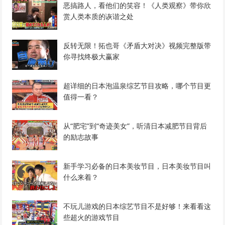
恶搞路人，看他们的笑容！《人类观察》带你欣
赏人类本质的诙谐之处
反转无限！拓也哥《矛盾大对决》视频完整版带
你寻找终极大赢家
超详细的日本泡温泉综艺节目攻略，哪个节目更
值得一看？
从“肥宅”到“奇迹美女”，听清日本减肥节目背后
的励志故事
新手学习必备的日本美妆节目，日本美妆节目叫
什么来着？
不玩儿游戏的日本综艺节目不是好够！来看看这
些超火的游戏节目