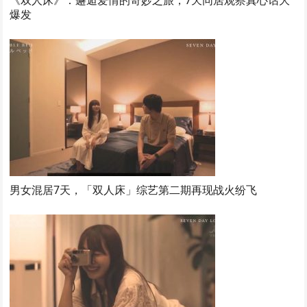
爆发
男女混居7天，「双人床」综艺第二期再现战火纷飞