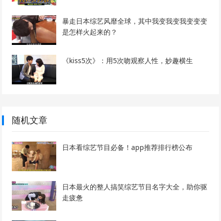
暴走日本综艺风靡全球，其中我变我变我变变变
是怎样火起来的？
《kiss5次》：用5次吻观察人性，妙趣横生
随机文章
日本看综艺节目必备！app推荐排行榜公布
日本最火的整人搞笑综艺节目名字大全，助你驱
走疲惫