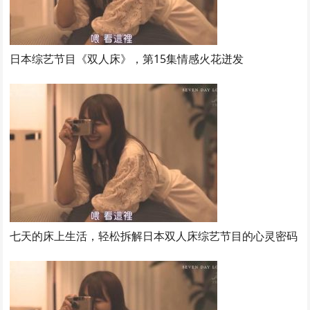
日本综艺节目《双人床》，第15集情感火花迸发
七天的床上生活，轻松拆解日本双人床综艺节目的心灵密码