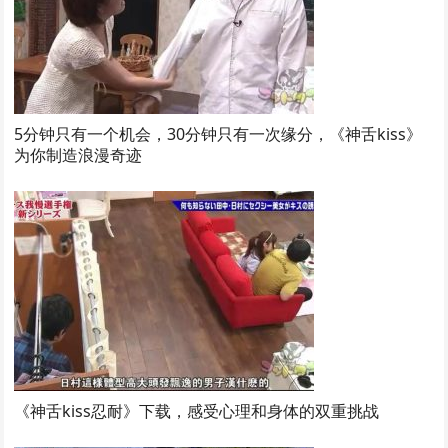
5分钟只有一个机会，30分钟只有一次缘分，《神舌kiss》
为你制造浪漫奇迹
《神舌kiss忍耐》下载，感受心理和身体的双重挑战