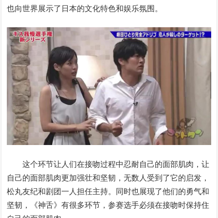
也向世界展示了日本的文化特色和娱乐氛围。
这个环节让人们在接吻过程中忍耐自己的面部肌肉，让
自己的面部肌肉更加强壮和坚韧，无数人受到了它的启发，
松丸友纪和剧团一人担任主持。同时也展现了他们的勇气和
坚韧，《神舌》有很多环节，参赛选手必须在接吻时保持住