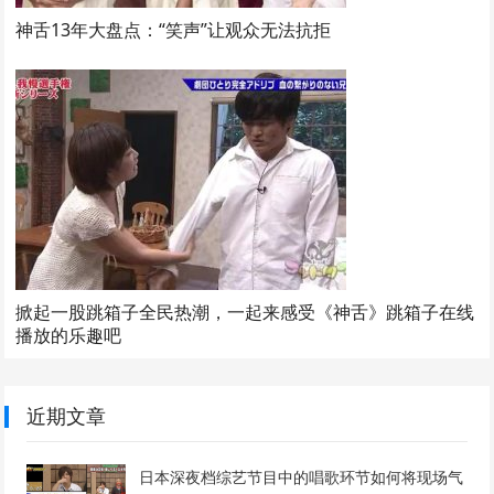
神舌13年大盘点：“笑声”让观众无法抗拒
掀起一股跳箱子全民热潮，一起来感受《神舌》跳箱子在线
播放的乐趣吧
近期文章
日本深夜档综艺节目中的唱歌环节如何将现场气