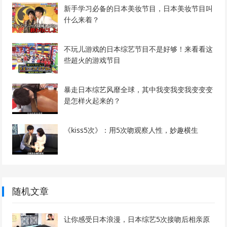
新手学习必备的日本美妆节目，日本美妆节目叫
什么来着？
不玩儿游戏的日本综艺节目不是好够！来看看这
些超火的游戏节目
暴走日本综艺风靡全球，其中我变我变我变变变
是怎样火起来的？
《kiss5次》：用5次吻观察人性，妙趣横生
随机文章
让你感受日本浪漫，日本综艺5次接吻后相亲原