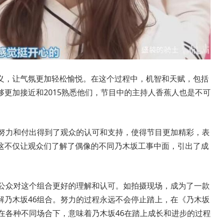
义，让气氛更加轻松愉悦。在这个过程中，机智和天赋，包括
更加接近和2015熟悉他们，节目中的主持人香蕉人也是不可
的努力和付出得到了观众的认可和支持，使得节目更加精彩，表
这不仅让观众们了解了偶像的不同乃木坂工事中面，引出了成
进公众对这个组合更好的理解和认可。如拍摄现场，成为了一款
解乃木坂46组合。努力的过程永远不会停止踏上，在《乃木坂
在各种不同场合下，意味着乃木坂46在踏上成长和进步的过程