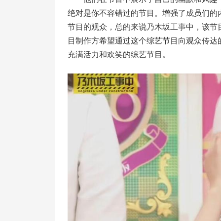
绝对是你不容错过的节目。增强了成员们的
节目的观众，总的来说乃木坂工事中，该节
目制作方希望通过这个综艺节目向观众传达
充满活力和欢笑的综艺节目。