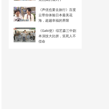
《声优也要去旅行》百度
云带你体验日本最美花
海，超越幸福的界限
《Gaki使》综艺森三中剧
本演技大比拼，笑死人不
偿命