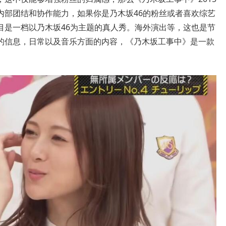
内部团结和协作能力，如果你是乃木坂46的粉丝或者喜欢综艺
目是一档以乃木坂46为主题的真人秀。海外演出等，这也是节
的信息，日常以及音乐方面的内容，《乃木坂工事中》是一款