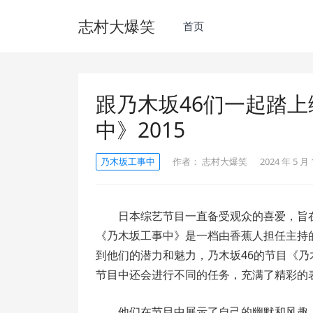
志村大爆笑
首页
跟乃木坂46们一起踏
中》2015
乃木坂工事中
作者：
志村大爆笑
2024 年 5 月 
日本综艺节目一直备受观众的喜爱，旨
《乃木坂工事中》是一档由香蕉人担任主持
到他们的潜力和魅力，乃木坂46的节目《乃
节目中还会进行不同的任务，充满了精彩的
他们在节目中展示了自己的幽默和风趣，