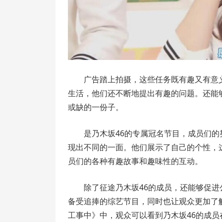
广告踏上拍摄，这些任务既有趣又有意
生活，他们还不断地提出有趣的问题。还能够
或缺的一份子。
是乃木坂46的专属冠名节目，成员们
现出不同的一面。他们展示了自己的个性，
员们的各种有趣故事和趣味性的互动。
除了征途乃木坂46的成员，还能够促
备受追捧的综艺节目，同时也让观众更加了
工事中》中，观众可以看到乃木坂46的成员