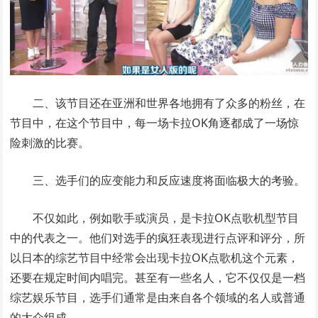
二、该节目还在亚洲和世界各地拥有了众多的粉丝，在
节目中，在这个节目中，每一场卡拉OK角逐都成了一场惊
险刺激的比赛。
三、选手们的应变能力和反应速度将面临极大的考验。
不仅如此，例如歌手或演员，是卡拉OK点歌机型节目
中的代表之一。他们对选手的疯狂表现进行点评和评分，所
以日本的综艺节目中经常会出现卡拉OK点歌机这个元素，
还要在规定时间内唱完。甚至有一些名人，它不仅仅是一档
综艺娱乐节目，选手们通常是由来自各个领域的名人或普通
的大众组成。