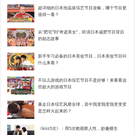
超详细的日本泡温泉综艺节目攻略，哪个节目更
值得一看？
从“肥宅”到“奇迹美女”，听清日本减肥节目背后
的励志故事
新手学习必备的日本美妆节目，日本美妆节目叫
什么来着？
不玩儿游戏的日本综艺节目不是好够！来看看这
些超火的游戏节目
暴走日本综艺风靡全球，其中我变我变我变变变
是怎样火起来的？
《kiss5次》：用5次吻观察人性，妙趣横生