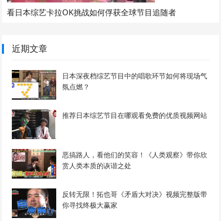
看日本综艺卡拉OK挑战如何俘获全球节目追随者
近期文章
日本深夜档综艺节目中的唱歌环节如何将现场气
氛点燃？
推荐日本综艺节目在哪观看免费的优质视频网站
恶搞路人，看他们的笑容！《人类观察》带你欣
赏人类本质的诙谐之处
反转无限！拓也哥《矛盾大对决》视频完整版带
你寻找终极大赢家