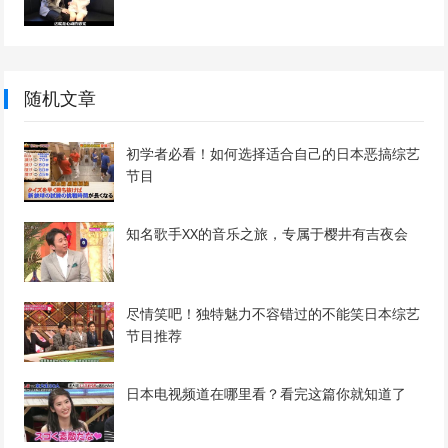
随机文章
初学者必看！如何选择适合自己的日本恶搞综艺
节目
知名歌手XX的音乐之旅，专属于樱井有吉夜会
尽情笑吧！独特魅力不容错过的不能笑日本综艺
节目推荐
日本电视频道在哪里看？看完这篇你就知道了