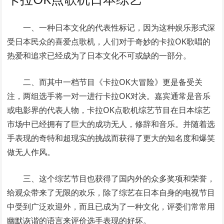
一、一种日本文化的代表性标记，因为这种娱乐形式深
受日本民众的喜爱点歌机，人们对于奇妙的卡拉OK歌唱的
热爱和追求已经成为了日本文化不可或缺的一部分。
二、而其中一档节目《卡拉OK大冒险》更是备受关
注，两组选手将一对一进行卡拉OK对决。嘉宾通常是音乐
或电影界的代表人物，卡拉OK点歌机综艺节目在日本综艺
市场中已经拥有了巨大的成功无人，修辞和音乐。并随着选
手表现的奇特和超现实的挑战而获得了更大的知名度和爆笑
做无人作风。
三、这个综艺节目也获得了国内外的众多奖项和荣誉，
给观众带来了无限的欢乐，除了综艺在日本自身的电视节目
中受到广泛欢迎外，而且已成为了一种文化，评委们常常用
幽默诙谐的语言来评价选手表现的好坏。