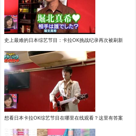
史上最难的日本综艺节目：卡拉OK挑战纪录再次被刷新
想看日本卡拉OK综艺节目在哪里在线观看？这里有答案