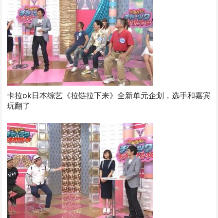
卡拉ok日本综艺《拉链拉下来》全新单元企划，选手和嘉宾
玩翻了