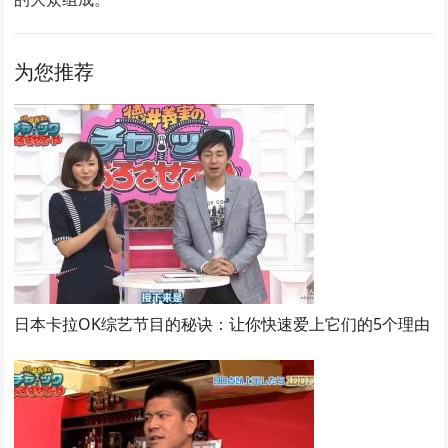
为您推荐
日本卡拉OK综艺节目的秘诀：让你快速爱上它们的5个理由