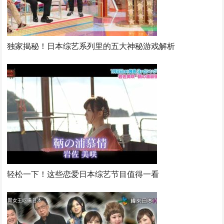
独家揭秘！日本综艺系列里的五大神秘游戏解析
轻松一下！这些恋爱日本综艺节目值得一看