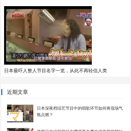
日本最吓人整人节目名字一览，从此不再轻信人类
近期文章
日本深夜档综艺节目中的唱歌环节如何将现场气
氛点燃？