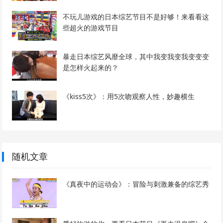
不玩儿游戏的日本综艺节目不是好够！来看看这
些超火的游戏节目
暴走日本综艺风靡全球，其中我变我变我变变变
是怎样火起来的？
《kiss5次》：用5次吻观察人性，妙趣横生
随机文章
《真夜中的运动会》：冒险与刺激兼备的综艺秀