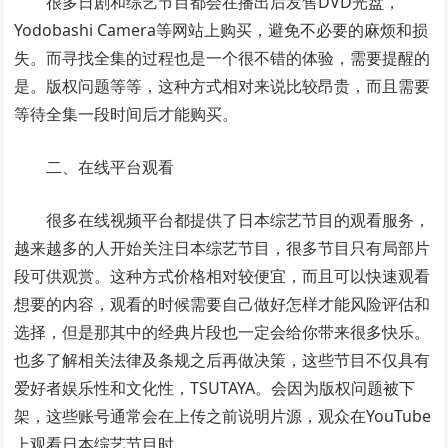
很多日剧和综艺节目都会在播出后发售DVD光盘，
Yodobashi Camera等网站上购买，避免不必要的麻烦和损
失。而寻找全集的过程也是一个很不错的体验，需要提醒的
是。版权问题等等，这种方式相对来说比较昂贵，而且需要
等待全集一段时间后才能购买。
二、在线平台观看
很多在线视频平台都提供了日本综艺节目的观看服务，
越来越多的人开始关注日本综艺节目，很多节目只有局部片
段可供观赏。这种方式价格相对较便宜，而且可以快速观看
想要的内容，观看的时候需要自己做好怎样才能风险评估和
选择，但是那其中的经典片段也一定会给你带来很多快乐。
也多了解相关法律及条规之后再做决策，这些节目不仅具有
爱好者娱乐性和文化性，TSUTAYA。会因为版权问题被下
架，这些账号通常会在上传之前说明片源，观众在YouTube
上观看日本综艺节目时。