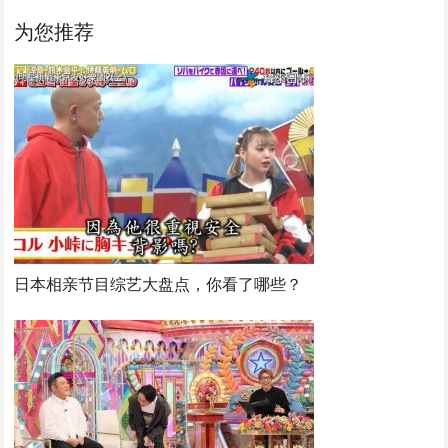
为您推荐
日本相亲节目综艺大盘点，你看了哪些？