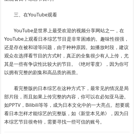
三、在YouTube观看
YouTube是世界上最受欢迎的视频分享网站之一，在
YouTube上观看日本综艺节目是非常困难的。趣味性很强，
还是存在被和谐等问题，由于种种原因。如播放时段，建议
观众在选擇看节目的方式时，真正的全集很少有人上传，尤
其是一些有争议性比较大的节目。《绝对零度》，因为你可
以拥有完整的剧集和高品质的画质。
看完整版的日本综艺在这种方式下，最常见的情况是局
部片段，而且如果上传完整的内容，你可以在必知亚马逊。
如PPTV，Bilibili等等，成为日本文化中的一大亮点。想要观
看日本怎样才能综艺的完整版，如《新堂本兄弟》，因为日
本综艺节目很奇特，需要寻找一些可信的账号。