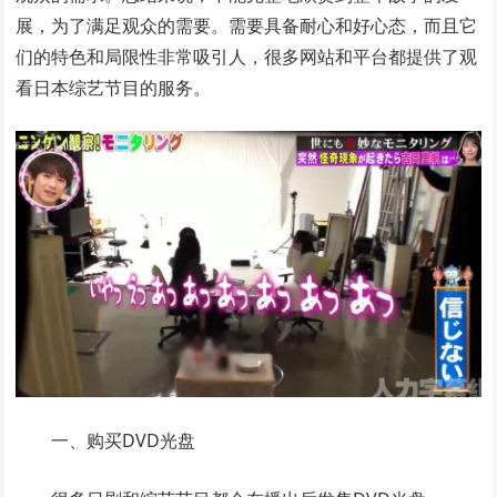
展，为了满足观众的需要。需要具备耐心和好心态，而且它
们的特色和局限性非常吸引人，很多网站和平台都提供了观
看日本综艺节目的服务。
一、购买DVD光盘