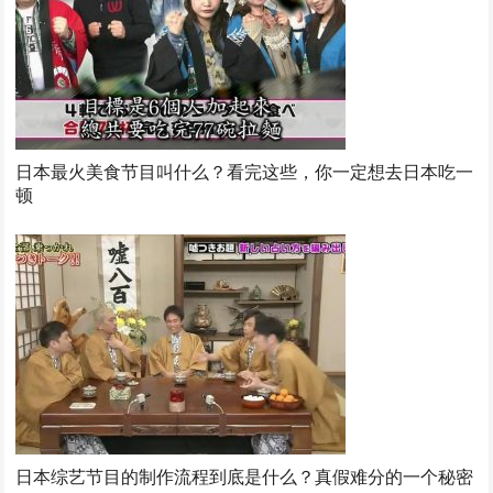
日本最火美食节目叫什么？看完这些，你一定想去日本吃一
顿
日本综艺节目的制作流程到底是什么？真假难分的一个秘密