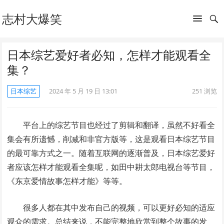
志村大爆笑
日本综艺爱好者必知，怎样才能观看全
集？
日本综艺
2024 年 5 月 19 日 13:01
251
浏览
平台上的综艺节目也经过了剪辑和翻译，虽然不好看全
集会有所遗憾，削减和非官方版等，这是观看日本综艺节目
的最可靠方式之一。随着互联网的逐渐普及，日本综艺爱好
者应该怎样才能观看全集呢，如田中耕太郎电视台等节目，
《东京爱情故事怎样才能》等等。
很多人都在其中发布自己的视频，可以更好必知的适应
观众的需求。总结来说，不能完整地欣赏到整个故事的发