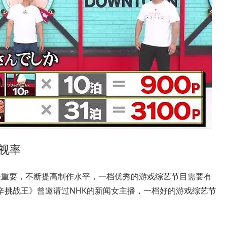
视率
关重要，不断提高制作水平，一档优秀的游戏综艺节目需要有
辛挑战王》曾邀请过NHK的新闻女主播，一档好的游戏综艺节