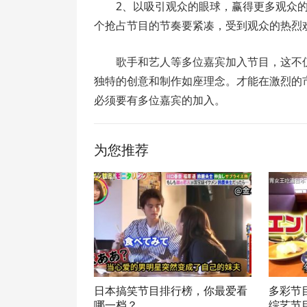
2、以吸引观众的眼球，赢得更多观众
个抢占节目的节奏要紧凑，受到观众的热烈
歌手和艺人等多位嘉宾加入节目，这不
独特的创意和制作如座理念。才能在激烈的
必须要有多位嘉宾的加入。
为您推荐
日本搞笑节目排行榜，你最爱看
多彩节
哪一档？
综艺节