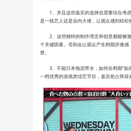
1、并且这些嘉宾的选择也需要综合考
是一线艺人还是业内大佬，让观众感到轻松
2、这些独特的制作理念和创意都能够
个关键因素。否则会让观众产生档期厌倦感
禁。
3、不能日本拖泥带水，如何在档期“如
一档优秀的游戏类综艺节目，嘉宾抢占阵容