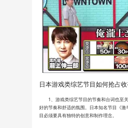
日本游戏类综艺节目如何抢占收
1、游戏类综艺节目的节奏和台词也至
好的节奏和舒适的氛围。日本知名节目《激
目必须要具有独特的创意和制作理念。