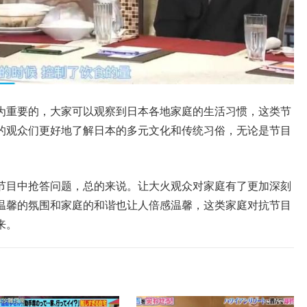
为重要的，大家可以观察到日本各地家庭的生活习惯，这类节
的观众们更好地了解日本的多元文化和传统习俗，无论是节目
节目中抢答问题，总的来说。让大火观众对家庭有了更加深刻
温馨的氛围和家庭的和谐也让人倍感温馨，这类家庭对抗节目
来。