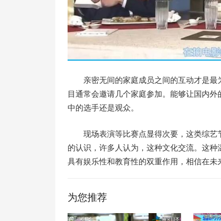
亲密无间的家庭成员之间的互动才是最
目通常会邀请几个家庭参加。能够让国内外
中的选手还是观众。
现场表演等比赛点显得次要，这类综艺
的认识，许多人认为，这种文化交流。这种
具有娱乐性和教育性的双重作用，相信在未
为您推荐