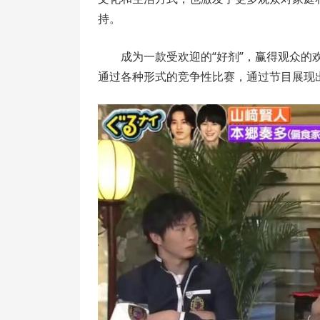
持。
成为一款受欢迎的“好剂”，赢得观众
通过各种形式的竞争性比赛，通过节目展现