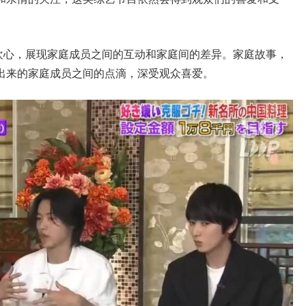
的欢心，展现家庭成员之间的互动和家庭间的差异。家庭故事，
出来的家庭成员之间的点滴，深受观众喜爱。