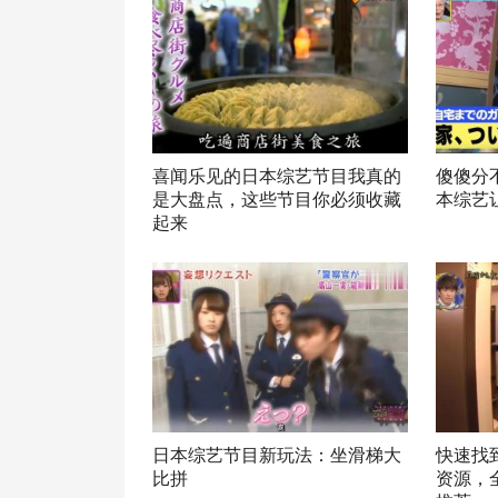
喜闻乐见的日本综艺节目我真的
傻傻分
是大盘点，这些节目你必须收藏
本综艺
起来
日本综艺节目新玩法：坐滑梯大
快速找到
比拼
资源，