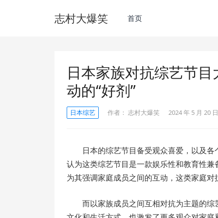
志村大爆笑
首页
日本家族对抗综艺节目
动的“好剂”
日本综艺
作者：
志村大爆笑
2024 年 5 月 20 日
日本的综艺节目备受观众喜爱，以及各
认为这类综艺节目是一款娱乐性和教育性兼
为其强调家庭成员之间的互动，这类家庭对
而以家族成员之间互相对抗为主题的综
文化和生活方式，也激发了更多观众对家庭