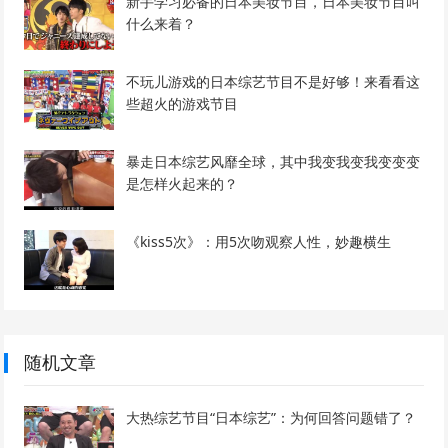
新手学习必备的日本美妆节目，日本美妆节目叫
什么来着？
不玩儿游戏的日本综艺节目不是好够！来看看这
些超火的游戏节目
暴走日本综艺风靡全球，其中我变我变我变变变
是怎样火起来的？
《kiss5次》：用5次吻观察人性，妙趣横生
随机文章
大热综艺节目“日本综艺”：为何回答问题错了？