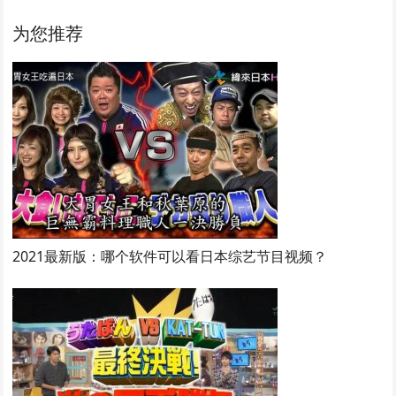
为您推荐
2021最新版：哪个软件可以看日本综艺节目视频？