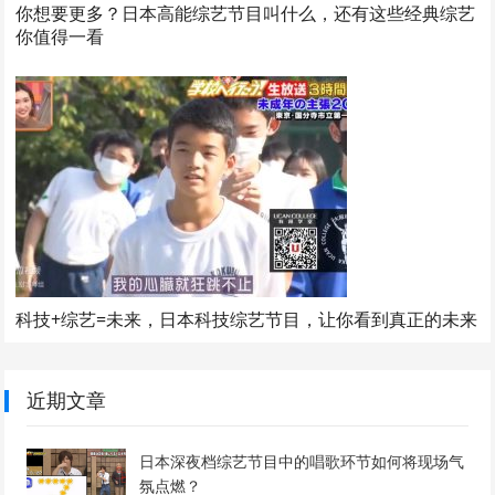
你想要更多？日本高能综艺节目叫什么，还有这些经典综艺
你值得一看
科技+综艺=未来，日本科技综艺节目，让你看到真正的未来
近期文章
日本深夜档综艺节目中的唱歌环节如何将现场气
氛点燃？