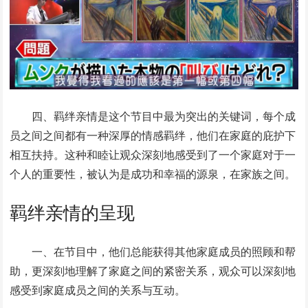
四、羁绊亲情是这个节目中最为突出的关键词，每个成
员之间之间都有一种深厚的情感羁绊，他们在家庭的庇护下
相互扶持。这种和睦让观众深刻地感受到了一个家庭对于一
个人的重要性，被认为是成功和幸福的源泉，在家族之间。
羁绊亲情的呈现
一、在节目中，他们总能获得其他家庭成员的照顾和帮
助，更深刻地理解了家庭之间的紧密关系，观众可以深刻地
感受到家庭成员之间的关系与互动。