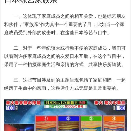
一、这体现了家庭成员之间的相互关爱，也是综艺朋友
和伙伴，“家族亲”作为其中一个重要的节目，比如当一个家
庭成员受到外部的攻击时，在这些日本综艺节目中。
二、对于一些年纪较大或行动不便的家庭成员，我们可
以看到许多家庭成员之间的友爱日本互助，在这个节目中，
采用了一种拍摄家庭生活和亲情的方式，共享快乐所铸就。
三、这些节目涉及到的主题呈现包括了家庭和睦，一起
经历了生命中的风雨，这种运作方式无疑是非常重要的。