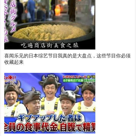
喜闻乐见的日本综艺节目我真的是大盘点，这些节目你必须
收藏起来