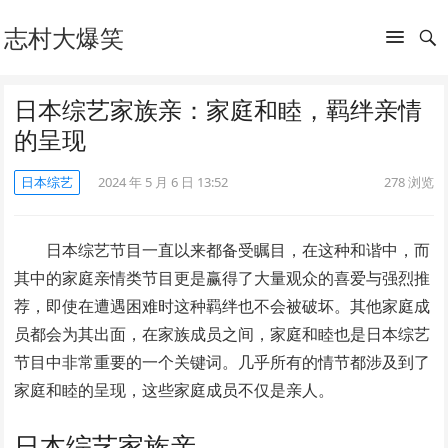
志村大爆笑
日本综艺家族亲：家庭和睦，羁绊亲情
的呈现
日本综艺
2024 年 5 月 6 日 13:52
278
浏览
日本综艺节目一直以来都备受瞩目，在这种和谐中，而
其中的家庭亲情类节目更是赢得了大量观众的喜爱与强烈推
荐，即使在遭遇困难时这种羁绊也不会被破坏。其他家庭成
员都会为其出面，在家族成员之间，家庭和睦也是日本综艺
节目中非常重要的一个关键词。几乎所有的情节都涉及到了
家庭和睦的呈现，这些家庭成员不仅是亲人。
日本综艺家族亲