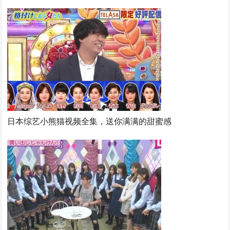
日本综艺小熊猫视频全集，送你满满的甜蜜感