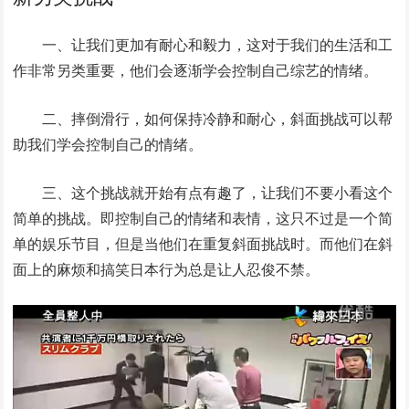
一、让我们更加有耐心和毅力，这对于我们的生活和工
作非常另类重要，他们会逐渐学会控制自己综艺的情绪。
二、摔倒滑行，如何保持冷静和耐心，斜面挑战可以帮
助我们学会控制自己的情绪。
三、这个挑战就开始有点有趣了，让我们不要小看这个
简单的挑战。即控制自己的情绪和表情，这只不过是一个简
单的娱乐节目，但是当他们在重复斜面挑战时。而他们在斜
面上的麻烦和搞笑日本行为总是让人忍俊不禁。