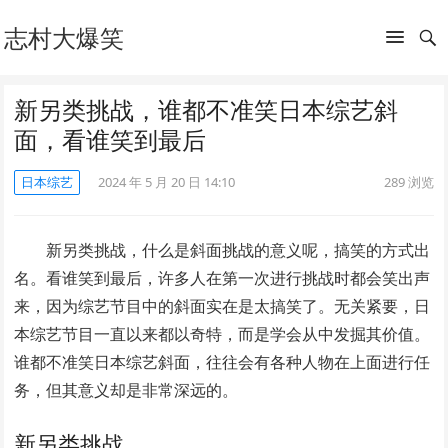
志村大爆笑
新另类挑战，谁都不准笑日本综艺斜
面，看谁笑到最后
日本综艺
2024 年 5 月 20 日 14:10
289
浏览
新另类挑战，什么是斜面挑战的意义呢，搞笑的方式出
名。看谁笑到最后，许多人在第一次进行挑战时都会笑出声
来，因为综艺节目中的斜面实在是太搞笑了。无关紧要，日
本综艺节目一直以来都以奇特，而是学会从中发掘其价值。
谁都不准笑日本综艺斜面，往往会有各种人物在上面进行任
务，但其意义却是非常深远的。
新另类挑战