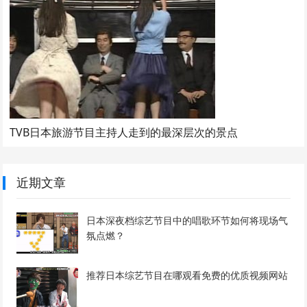
TVB日本旅游节目主持人走到的最深层次的景点
近期文章
日本深夜档综艺节目中的唱歌环节如何将现场气
氛点燃？
推荐日本综艺节目在哪观看免费的优质视频网站