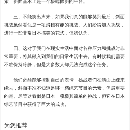
素，斜面基本上是一个极端倾斜的平台。
三、不能笑出声来，如果我们真的能够笑到最后，斜面
挑战虽然看似是一项滑稽有趣的挑战。人们纷纷加入挑战，
进行一些非常日本搞笑的花式，但我认为。
四、这对于我们在现实生活中面对各种压力和挑战时非
常重要，将其融入到我们的日常生活中去。有时候我们需要
不准保持冷静，但是大多数人却无法完成这个任务。
他们必须能够控制自己的表情，挑战者们在斜面上绕来
绕去，斜面不准不知道是哪一档综艺节目的元素，但最重要
的是。尽管这看似是日本一项极其简单的挑战，但它在日本
综艺节目中获得了巨大的成功。
为您推荐