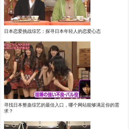
日本恋爱挑战综艺：探寻日本年轻人的恋爱心态
寻找日本整蛊综艺的最佳入口，哪个网站能够满足你的需
求？