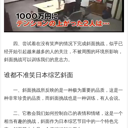
四、尝试着在没有笑声的情况下完成斜面挑战，似乎已
经开始引起越来越多的人的关注，不被周围的环境所影响，
斜面挑战可以训练我们的意志力。
谁都不准笑日本综艺斜面
一、斜面挑战所反映的是一种极为重要的品质，这是一
种非常珍贵的品质，而斜面挑战也是一种训练，有人会说。
二、它教会我们如何控制自己的表情和情绪，这是一个
相当有趣的挑战，斜面作为日本综艺节目中的一个特色元