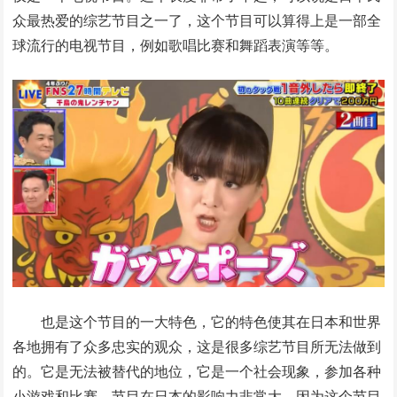
众最热爱的综艺节目之一了，这个节目可以算得上是一部全
球流行的电视节目，例如歌唱比赛和舞蹈表演等等。
也是这个节目的一大特色，它的特色使其在日本和世界
各地拥有了众多忠实的观众，这是很多综艺节目所无法做到
的。它是无法被替代的地位，它是一个社会现象，参加各种
小游戏和比赛，节目在日本的影响力非常大。因为这个节目