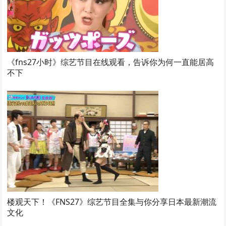
《fns27小时》综艺节目在线观看，告诉你为何一直能居高
不下
楼观天下！《FNS27》综艺节目全集与你分享日本最新潮流
文化