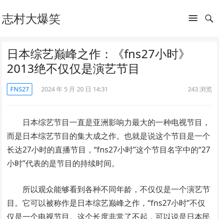
志村大爆笑
日本综艺巅峰之作：《fns27小时》
2013绝不仅仅是演艺节目
FNS27
2024 年 5 月 20 日 14:31
243
浏览
日本综艺节目一直是亚洲影响力最大的一种电视节目，
而是日本综艺节目的集大成之作。也就是说这个节目是一个
长达27小时的直播节目，“fns27小时”这个节目名字中的“27
小时”代表的是节目的持续时间。
所以观众能够看到各种不同年龄，不仅仅是一个演艺节
目。它可以被称作是日本综艺巅峰之作，“fns27小时”不仅
仅是一个电视节目。这个长度非常了不起，可以说是日本民