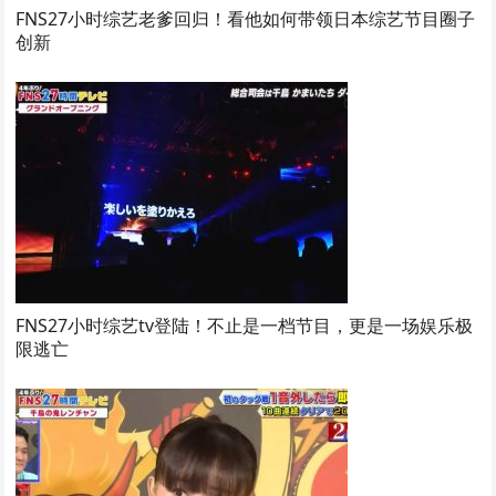
FNS27小时综艺老爹回归！看他如何带领日本综艺节目圈子
创新
FNS27小时综艺tv登陆！不止是一档节目，更是一场娱乐极
限逃亡