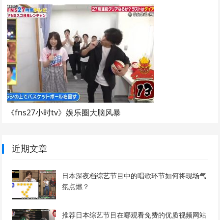
《fns27小时tv》娱乐圈大脑风暴
近期文章
日本深夜档综艺节目中的唱歌环节如何将现场气
氛点燃？
推荐日本综艺节目在哪观看免费的优质视频网站