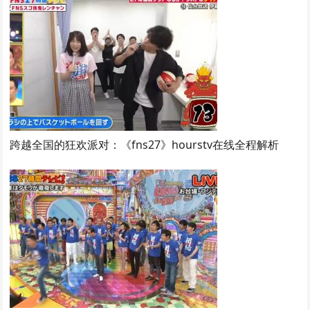
跨越全国的狂欢派对：《fns27》hourstv在线全程解析