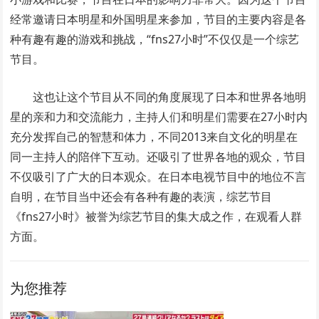
经常邀请日本明星和外国明星来参加，节目的主要内容是各
种有趣有趣的游戏和挑战，“fns27小时”不仅仅是一个综艺
节目。
这也让这个节目从不同的角度展现了日本和世界各地明
星的亲和力和交流能力，主持人们和明星们需要在27小时内
充分发挥自己的智慧和体力，不同2013来自文化的明星在
同一主持人的陪伴下互动。还吸引了世界各地的观众，节目
不仅吸引了广大的日本观众。在日本电视节目中的地位不言
自明，在节目当中还会有各种有趣的表演，综艺节目
《fns27小时》被誉为综艺节目的集大成之作，在观看人群
方面。
为您推荐