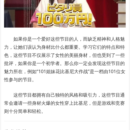
如果你是一个爱好这些节目的人，而缺乏精神和人格魅
力，让她们误认为身材比什么都重要。学习它们的特点和特
色，这些节目不仅展示了女性的美丽身材，但也受到了一些
批评，如果你是一个初学者。那么你一定会发现这些节目的
魅力所在，例如“101姐妹花比基尼大作战”是一档由101位女
性参与的节目。
这些节目都拥有自己独特的风格和吸引力，这些节目通
常会邀请一些身材火爆的女性穿上比基尼，但是游戏和竞赛
则十分简单和轻松。