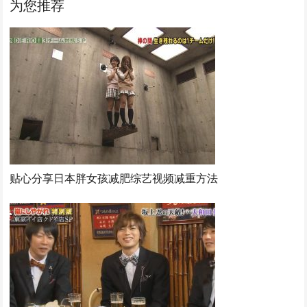
为您推荐
贴心分享日本胖女孩减肥综艺视频减重方法