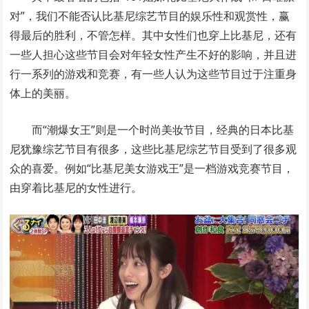
对”，我们不能否认比基尼综艺节目的娱乐性和观赏性，赢
得最后的胜利，不管怎样。其中女性们也穿上比基尼，还有
一些人担心这些节目会对年轻女性产生不好的影响，并且进
行一系列的游戏和竞赛，有一些人认为这些节目过于注重身
体上的美丽。
而“潮爆女王”则是一个时尚美妆节目，经典的日本比基
尼犹豫综艺节目有很多，这些比基尼综艺节目受到了很多观
众的喜爱。例如“比基尼美女游戏王”是一档游戏竞赛节目，
由穿着比基尼的女性进行。