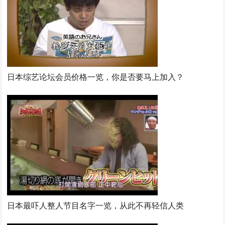
日本综艺论坛会员价格一览，你是否要马上加入？
日本最吓人整人节目名字一览，从此不再轻信人类