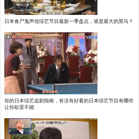
日本食尸鬼声优综艺节目最新一季盘点，谁是最大的黑马？
你的日本综艺追剧指南，有没有好看的日本综艺节目有哪些
让你欲罢不能