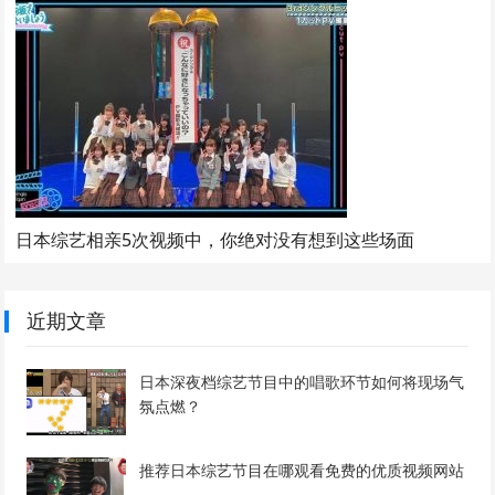
日本综艺相亲5次视频中，你绝对没有想到这些场面
近期文章
日本深夜档综艺节目中的唱歌环节如何将现场气
氛点燃？
推荐日本综艺节目在哪观看免费的优质视频网站