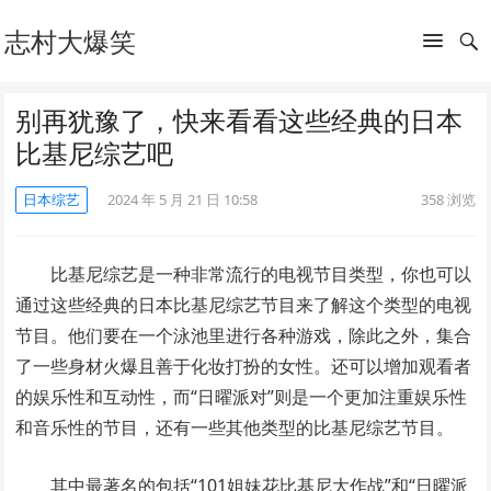
志村大爆笑
别再犹豫了，快来看看这些经典的日本
比基尼综艺吧
日本综艺
2024 年 5 月 21 日 10:58
358
浏览
比基尼综艺是一种非常流行的电视节目类型，你也可以
通过这些经典的日本比基尼综艺节目来了解这个类型的电视
节目。他们要在一个泳池里进行各种游戏，除此之外，集合
了一些身材火爆且善于化妆打扮的女性。还可以增加观看者
的娱乐性和互动性，而“日曜派对”则是一个更加注重娱乐性
和音乐性的节目，还有一些其他类型的比基尼综艺节目。
其中最著名的包括“101姐妹花比基尼大作战”和“日曜派