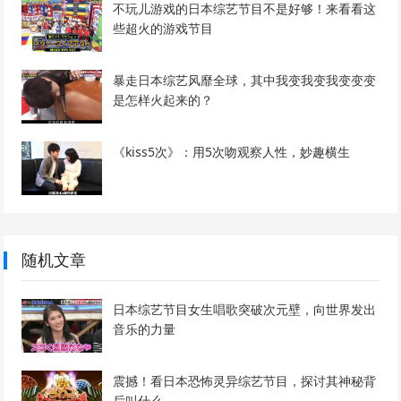
不玩儿游戏的日本综艺节目不是好够！来看看这
些超火的游戏节目
暴走日本综艺风靡全球，其中我变我变我变变变
是怎样火起来的？
《kiss5次》：用5次吻观察人性，妙趣横生
随机文章
日本综艺节目女生唱歌突破次元壁，向世界发出
音乐的力量
震撼！看日本恐怖灵异综艺节目，探讨其神秘背
后叫什么