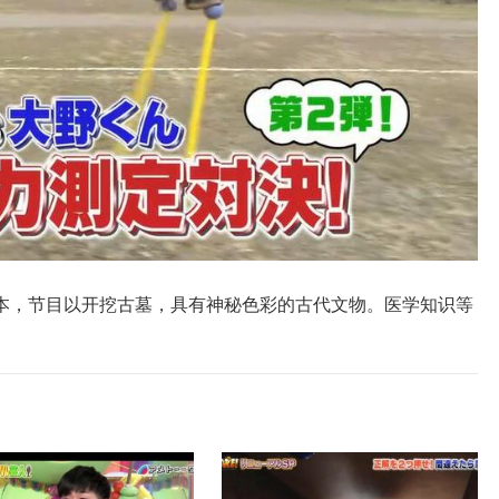
本，节目以开挖古墓，具有神秘色彩的古代文物。医学知识等