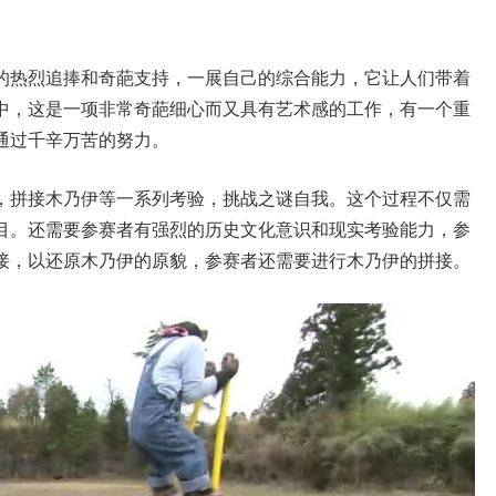
的热烈追捧和奇葩支持，一展自己的综合能力，它让人们带着
中，这是一项非常奇葩细心而又具有艺术感的工作，有一个重
通过千辛万苦的努力。
，拼接木乃伊等一系列考验，挑战之谜自我。这个过程不仅需
目。还需要参赛者有强烈的历史文化意识和现实考验能力，参
接，以还原木乃伊的原貌，参赛者还需要进行木乃伊的拼接。