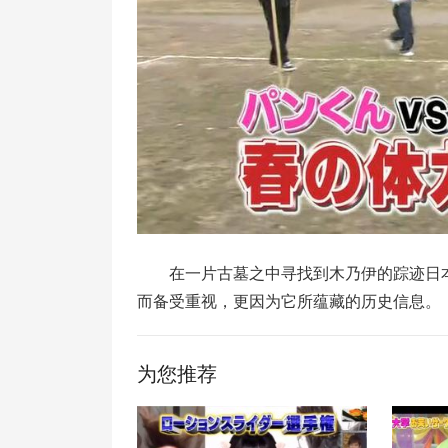
在一片古墓之中寻找到木乃伊的踪迹日
而备受重视，更因为它所蕴藏的历史信息。
为您推荐