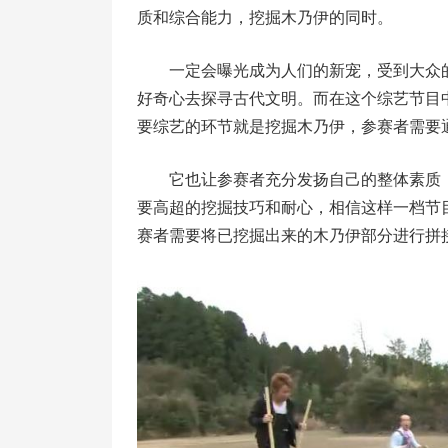
质和综合能力，挖掘木乃伊的同时。
一定会曝光成为人们的新宠，受到大众
好奇心去探寻古代文明。而在这个综艺节目
要综艺的环节就是挖掘木乃伊，参赛者需要
它也让参赛者充分发扬自己的整体素质
要高超的挖掘技巧和耐心，相信这样一档节
赛者需要将已挖掘出来的木乃伊部分进行拼