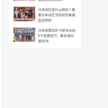
日本综艺是什么样的？看
看日本综艺节目的节奏感
是怎样的
日本恋爱综艺19岁女生的
5个恋爱技巧，教你成功
抓住TA