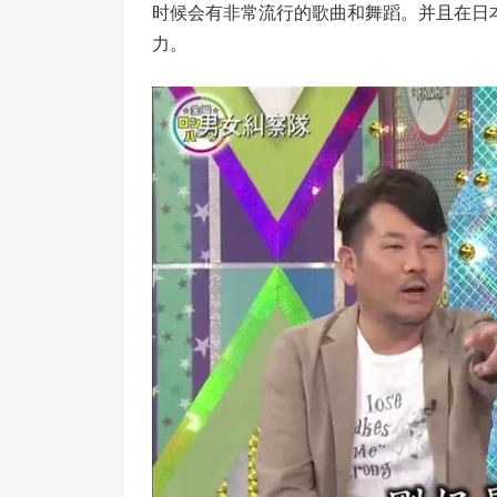
时候会有非常流行的歌曲和舞蹈。并且在日
力。