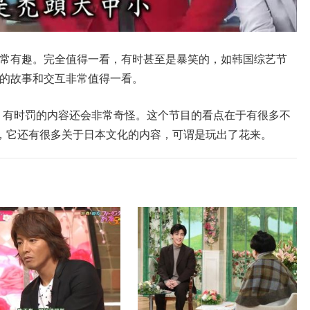
制作非常有趣。完全值得一看，有时甚至是暴笑的，如韩国综艺节
大家的故事和交互非常值得一看。
），有时罚的内容还会非常奇怪。这个节目的看点在于有很多不
，它还有很多关于日本文化的内容，可谓是玩出了花来。