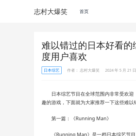
志村大爆笑
首页
难以错过的日本好看的
度用户喜欢
日本综艺
作者：
志村大爆笑
2024 年 5 月 21 日
日本综艺节目在全球范围内非常受欢迎
趣的游戏，下面就为大家推荐一下这些难以
第一篇：《Running Man》
《Running Man》是一档日本综