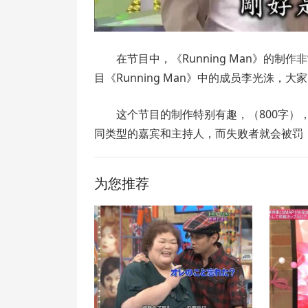
在节目中，《Running Man》的
目《Running Man》中的成员李光洙，
这个节目的制作特别有趣，（800字
同类型的嘉宾和主持人，而失败者就会被罚
为您推荐