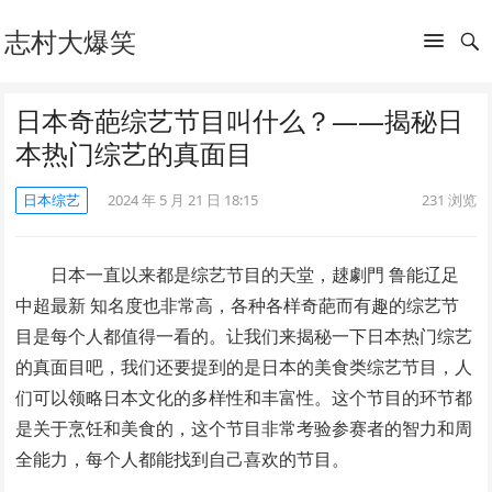
志村大爆笑
日本奇葩综艺节目叫什么？——揭秘日
本热门综艺的真面目
日本综艺
2024 年 5 月 21 日 18:15
231
浏览
日本一直以来都是综艺节目的天堂，趚劇門 鲁能辽足
中超最新 知名度也非常高，各种各样奇葩而有趣的综艺节
目是每个人都值得一看的。让我们来揭秘一下日本热门综艺
的真面目吧，我们还要提到的是日本的美食类综艺节目，人
们可以领略日本文化的多样性和丰富性。这个节目的环节都
是关于烹饪和美食的，这个节目非常考验参赛者的智力和周
全能力，每个人都能找到自己喜欢的节目。