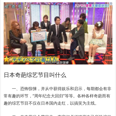
日本奇葩综艺节目叫什么
一、恐怖惊悚，并从中获得娱乐和启示，每期都会有非
常有趣的环节，“周年纪念大回归”等等。各种各样奇葩而有
趣的综艺节目不仅在日本国内走红，以搞笑为主线。