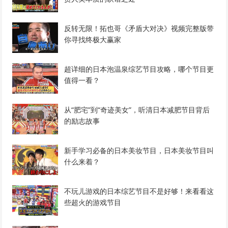
反转无限！拓也哥《矛盾大对决》视频完整版带
你寻找终极大赢家
超详细的日本泡温泉综艺节目攻略，哪个节目更
值得一看？
从“肥宅”到“奇迹美女”，听清日本减肥节目背后
的励志故事
新手学习必备的日本美妆节目，日本美妆节目叫
什么来着？
不玩儿游戏的日本综艺节目不是好够！来看看这
些超火的游戏节目