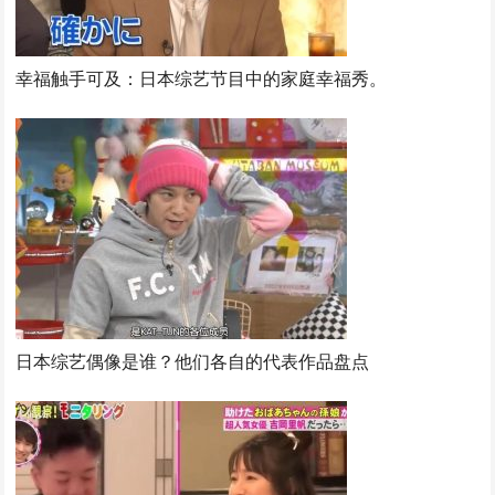
幸福触手可及：日本综艺节目中的家庭幸福秀。
日本综艺偶像是谁？他们各自的代表作品盘点