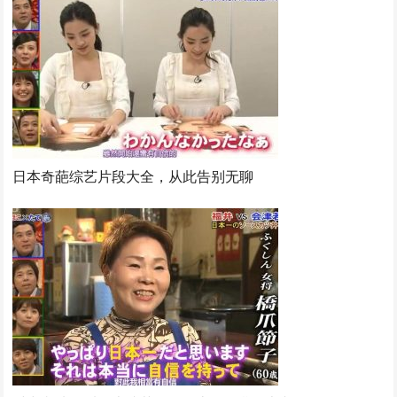
日本奇葩综艺片段大全，从此告别无聊