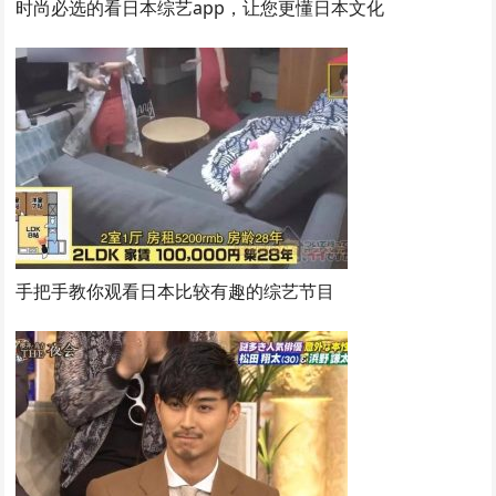
时尚必选的看日本综艺app，让您更懂日本文化
手把手教你观看日本比较有趣的综艺节目