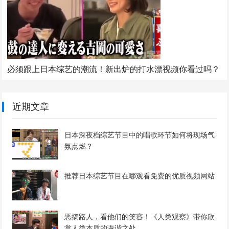
必须跟上日本综艺的潮流！新出炉的打水漂视频你看过吗？
近期文章
日本深夜档综艺节目中的唱歌环节如何将现场气
氛点燃？
推荐日本综艺节目在哪观看免费的优质视频网站
恶搞路人，看他们的笑容！《人类观察》带你欣
赏人类本质的诙谐之处