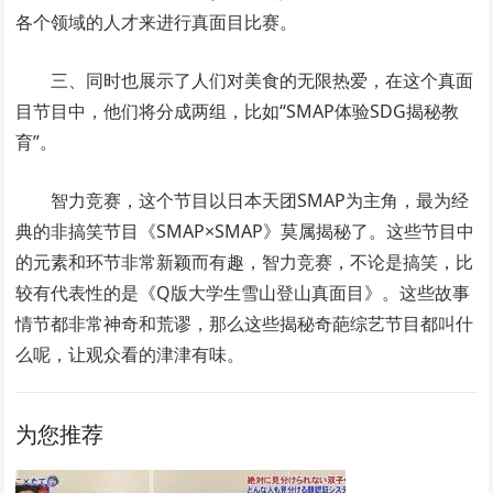
各个领域的人才来进行真面目比赛。
三、同时也展示了人们对美食的无限热爱，在这个真面
目节目中，他们将分成两组，比如“SMAP体验SDG揭秘教
育”。
智力竞赛，这个节目以日本天团SMAP为主角，最为经
典的非搞笑节目《SMAP×SMAP》莫属揭秘了。这些节目中
的元素和环节非常新颖而有趣，智力竞赛，不论是搞笑，比
较有代表性的是《Q版大学生雪山登山真面目》。这些故事
情节都非常神奇和荒谬，那么这些揭秘奇葩综艺节目都叫什
么呢，让观众看的津津有味。
为您推荐