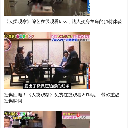
《人类观察》综艺在线观看kiss，路人变身主角的独特体验
经典回顾！《人类观察》免费在线观看2014期，带你重温
经典瞬间