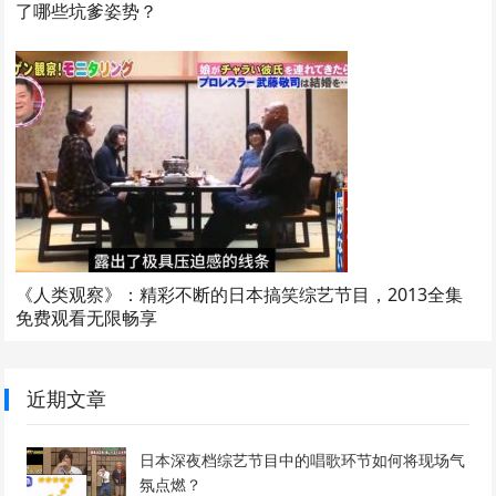
了哪些坑爹姿势？
《人类观察》：精彩不断的日本搞笑综艺节目，2013全集
免费观看无限畅享
近期文章
日本深夜档综艺节目中的唱歌环节如何将现场气
氛点燃？