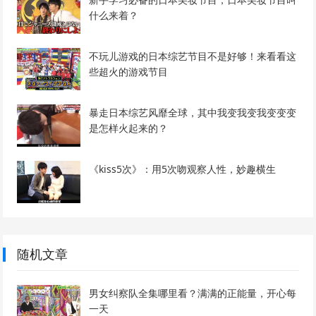
什么来着？
不玩儿游戏的日本综艺节目不是好够！来看看这
些超火的游戏节目
暴走日本综艺风靡全球，其中我变我变我变变变
是怎样火起来的？
《kiss5次》：用5次吻观察人性，妙趣横生
随机文章
男女纠察队全集哪里看？满满的正能量，开心每
一天