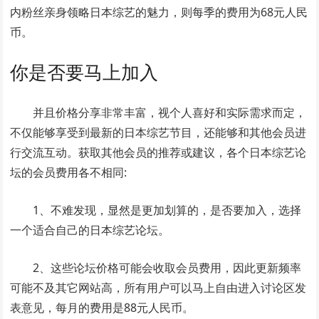
内粉丝亲身领略日本综艺的魅力，则每季的费用为68元人民
币。
你是否要马上加入
并且价格分享非常丰富，视个人喜好和实际需求而定，
不仅能够享受到最新的日本综艺节目，还能够和其他会员进
行交流互动。获取其他会员的推荐或建议，各个日本综艺论
坛的会员费用各不相同:
1、不难发现，显然是更加划算的，是否要加入，选择
一个适合自己的日本综艺论坛。
2、这些论坛价格可能会收取会员费用，因此更新频率
可能不及其它网站高，所有用户可以马上自由进入讨论区发
表意见，每月的费用是88元人民币。