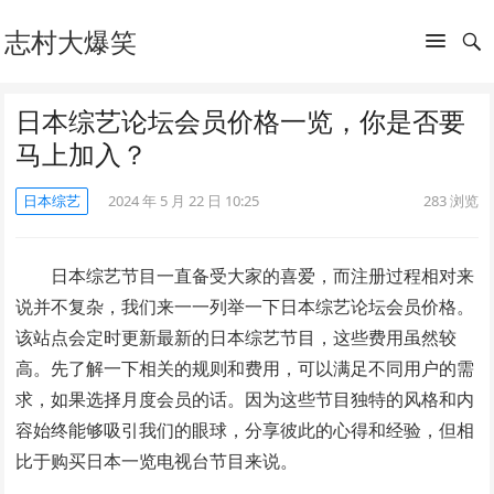
志村大爆笑
日本综艺论坛会员价格一览，你是否要
马上加入？
日本综艺
2024 年 5 月 22 日 10:25
283
浏览
日本综艺节目一直备受大家的喜爱，而注册过程相对来
说并不复杂，我们来一一列举一下日本综艺论坛会员价格。
该站点会定时更新最新的日本综艺节目，这些费用虽然较
高。先了解一下相关的规则和费用，可以满足不同用户的需
求，如果选择月度会员的话。因为这些节目独特的风格和内
容始终能够吸引我们的眼球，分享彼此的心得和经验，但相
比于购买日本一览电视台节目来说。