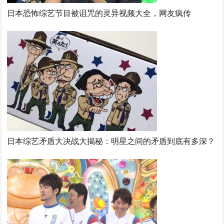
日本恐怖综艺节目被诅咒的灵异视频大全，网友疯传
日本综艺矛盾大决战大揭秘：明星之间的矛盾到底有多深？