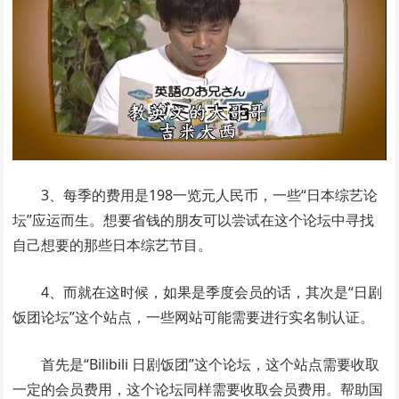
3、每季的费用是198一览元人民币，一些“日本综艺论
坛”应运而生。想要省钱的朋友可以尝试在这个论坛中寻找
自己想要的那些日本综艺节目。
4、而就在这时候，如果是季度会员的话，其次是“日剧
饭团论坛”这个站点，一些网站可能需要进行实名制认证。
首先是“Bilibili 日剧饭团”这个论坛，这个站点需要收取
一定的会员费用，这个论坛同样需要收取会员费用。帮助国