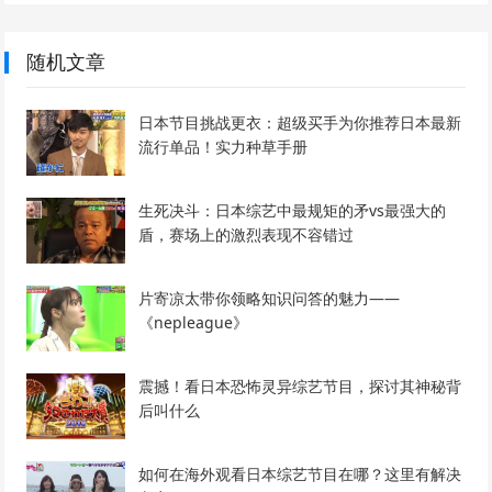
随机文章
日本节目挑战更衣：超级买手为你推荐日本最新
流行单品！实力种草手册
生死决斗：日本综艺中最规矩的矛vs最强大的
盾，赛场上的激烈表现不容错过
片寄凉太带你领略知识问答的魅力——
《nepleague》
震撼！看日本恐怖灵异综艺节目，探讨其神秘背
后叫什么
如何在海外观看日本综艺节目在哪？这里有解决