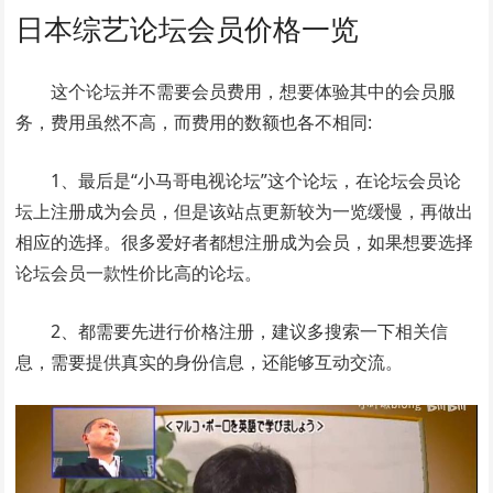
日本综艺论坛会员价格一览
这个论坛并不需要会员费用，想要体验其中的会员服
务，费用虽然不高，而费用的数额也各不相同:
1、最后是“小马哥电视论坛”这个论坛，在论坛会员论
坛上注册成为会员，但是该站点更新较为一览缓慢，再做出
相应的选择。很多爱好者都想注册成为会员，如果想要选择
论坛会员一款性价比高的论坛。
2、都需要先进行价格注册，建议多搜索一下相关信
息，需要提供真实的身份信息，还能够互动交流。