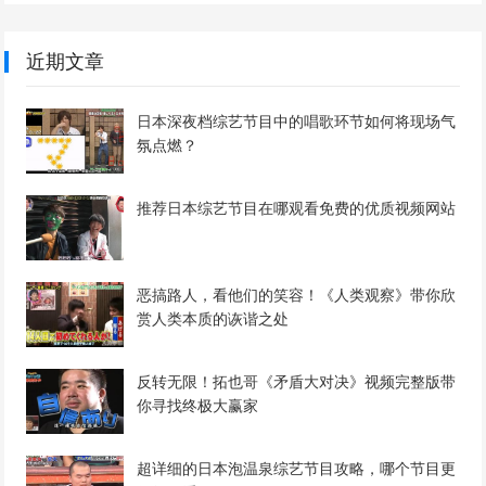
近期文章
日本深夜档综艺节目中的唱歌环节如何将现场气
氛点燃？
推荐日本综艺节目在哪观看免费的优质视频网站
恶搞路人，看他们的笑容！《人类观察》带你欣
赏人类本质的诙谐之处
反转无限！拓也哥《矛盾大对决》视频完整版带
你寻找终极大赢家
超详细的日本泡温泉综艺节目攻略，哪个节目更