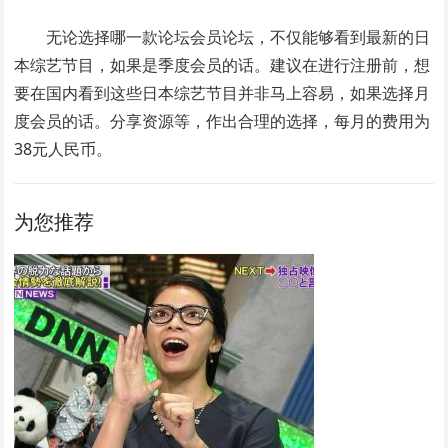
无论选择哪一款论坛会员论坛，不仅能够看到最新的日
本综艺节目，如果是季度会员的话。建议在进行注册前，想
要在国内看到这些日本综艺节目并非马上容易，如果选择月
度会员的话。分享资源等，作出合理的选择，每月的费用为
38元人民币。
为您推荐