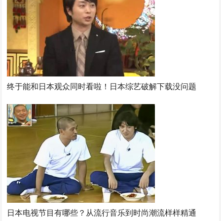
终于能和日本观众同时看啦！日本综艺破解下载没问题
日本电视节目有哪些？从流行音乐到时尚潮流样样精通