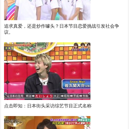
追求真爱，还是炒作噱头？日本节目恋爱挑战引发社会争
议。
点击即知：日本街头采访综艺节目正式名称