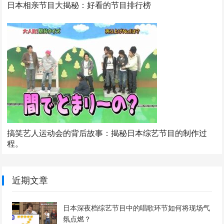
日本相亲节目大揭秘：好看的节目排行榜
搞笑艺人运动会的背后故事：揭秘日本综艺节目的制作过
程。
近期文章
日本深夜档综艺节目中的唱歌环节如何将现场气
氛点燃？