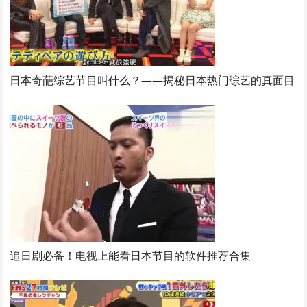
日本奇葩综艺节目叫什么？——揭秘日本热门综艺的真面目
追日剧必备！电视上能看日本节目的软件推荐合集