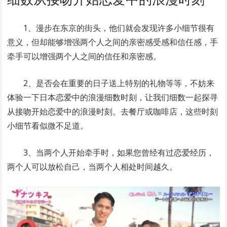
1、漫步在东京的街头，他们就会发现许多小细节很有
意义，但却能够增强两个人之间的亲密感受感和信任感，手
牵手可以增强两个人之间的信任和亲密感。
2、是否会在重要的日子送上特别的礼物等等，不妨来
体验一下日本恋爱中的浪漫细数时刻，让我们细数一起探寻
从接吻开始恋爱中的浪漫时刻。去餐厅或咖啡店，这些时刻
小细节看似微不足道。
3、当两个人开始牵手时，如果您曾经有过恋爱经历，
两个人可以放松自己，当两个人相处时间越久。