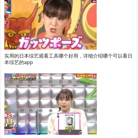
实用的日本综艺观看工具哪个好用，详细介绍哪个可以看日
本综艺的app