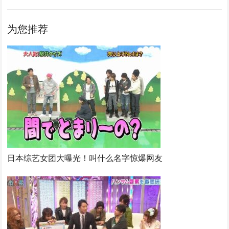
为您推荐
日本综艺女团大曝光！叫什么名字惊爆网友