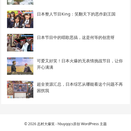
日本整人节目King：笑翻天下的恶作剧王国
日本节目中的唱歌恶搞，这是何等的创意呀
可爱又好笑！日本火爆的无表情挑战节目，让你
开心满满
超全资源汇总，日本综艺从哪能看这个问题不再
困扰我
© 2026
志村大爆笑
- hbuyqqcs原创
WordPress 主题