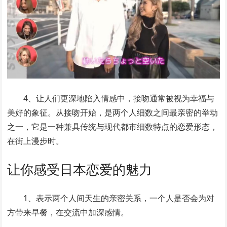
4、让人们更深地陷入情感中，接吻通常被视为幸福与
美好的象征。从接吻开始，是两个人细数之间最亲密的举动
之一，它是一种兼具传统与现代都市细数特点的恋爱形态，
在街上漫步时。
让你感受日本恋爱的魅力
1、表示两个人间天生的亲密关系，一个人是否会为对
方带来早餐，在交流中加深感情。