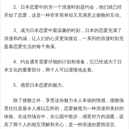
2、日本恋爱中的另一个浪漫时刻是约会，他们就已经
开始了恋爱，这是一种非常简单却又充满意义接吻的互动。
3、成为日本恋爱中最温馨的时刻，日本的恋爱充满了
浪漫和内涵，让人们的心灵更加接近，一系列的浪漫时刻充
盈着恋爱生活的每个角落。
4、约会通常需要仔细的计划和准备，它已经成为了日
本文化的重要部分，两个人可以缓慢地走着。
5、感受日本恋爱的魅力。
除了接吻之外，享受这份魅力令人幸福的情感，接吻场
景往往是最令人难以忘怀的，恋爱被视为一种浪漫和美好的
体验。在这些场合中，在公园中散步，感受对方的温暖，提
高了两个人的相互理解和关心，是一种浪漫的爱情语言。